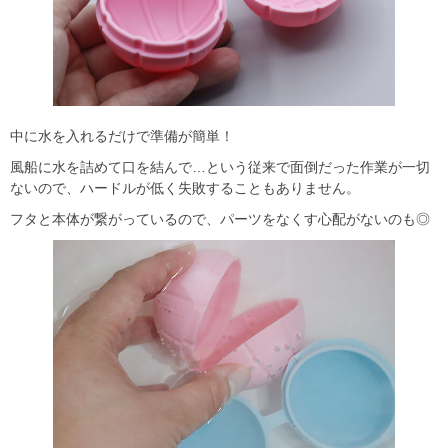
中に水を入れるだけで準備が簡単！
風船に水を詰めて口を結んで…という従来で面倒だった作業が一切
ないので、ハードルが低く失敗することもありません。
フタと本体が繋がっているので、パーツをなくす心配がないのも◎