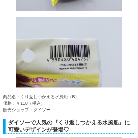
商品名：くり返しつかえる水風船（B）
価格：￥110（税込）
販売ショップ：ダイソー
ダイソーで人気の『くり返しつかえる水風船』に
可愛いデザインが登場♡