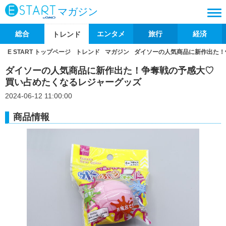
マガジン
総合
エンタメ
旅行
経済
トレンド
E START トップページ
トレンド
マガジン
ダイソーの人気商品に新作出た！
ダイソーの人気商品に新作出た！争奪戦の予感大♡
買い占めたくなるレジャーグッズ
2024-06-12 11:00:00
商品情報