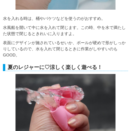
水を入れる時は、桶やバケツなどを使うのがおすすめ。
水風船を開いて中に水を入れて閉じます。この時、中を水で満たし
た状態で閉じるときれいに入りますよ。
表面にデザインが施されているせいか、ボールが硬めで形がしっか
りしているので、水を入れて閉じるときに作業がしやすいのも
GOOD。
夏のレジャーに♡涼しく楽しく遊べる！