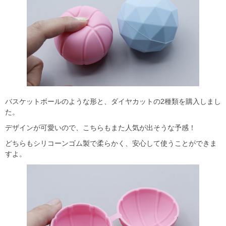
バスケットボールのような形と、ダイヤカットの2種類を購入しまし
た。
デザインが可愛いので、こちらもまた人気が出そうな予感！
どちらもシリコーンゴム製で柔らかく、安心して使うことができま
すよ。