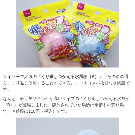
ダイソーで人気の『
くり返しつかえる水風船（A）
』。その名の通
り、くり返し使用することができる、エコ＆コスパ抜群な水風船で
す。
なんと、最近デザイン性が高いタイプの『くり返しつかえる水風船
（B）』が登場しました！陳列されていた場所は季節もの売り場
で、お値段は110円（税込）です。