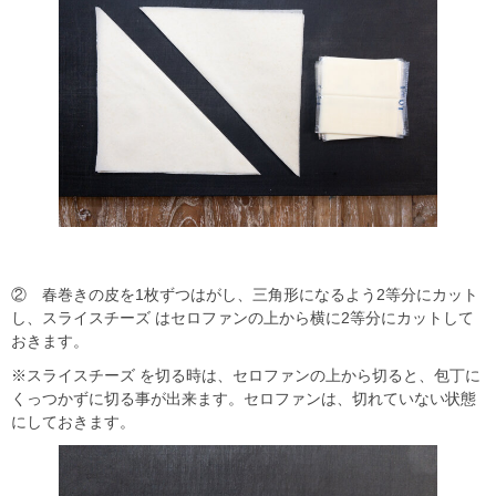
② 春巻きの皮を1枚ずつはがし、三角形になるよう2等分にカット
し、スライスチーズ はセロファンの上から横に2等分にカットして
おきます。
※スライスチーズ を切る時は、セロファンの上から切ると、包丁に
くっつかずに切る事が出来ます。セロファンは、切れていない状態
にしておきます。