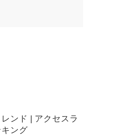
レンド | アクセスラ
ンキング