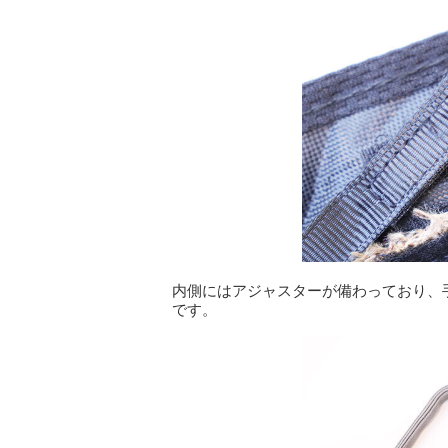
内側にはアジャスターが備わっており、
です。