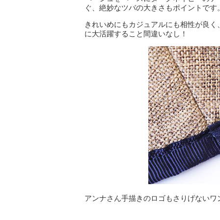
ぐ、絶妙なツバの大きさもポイントです
きれいめにもカジュアルにも相性が良く
に大活躍すること間違いなし！
アンナさん手描きのロゴもさりげないワ