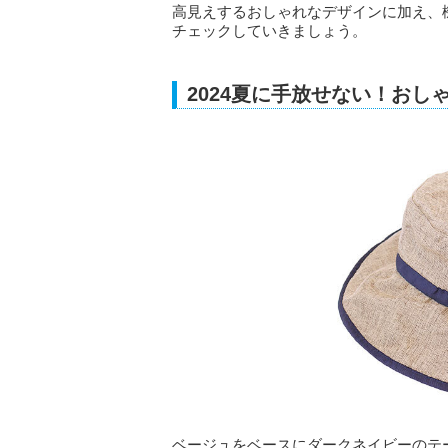
高見えするおしゃれなデザインに加え、
チェックしていきましょう。
2024夏に手放せない！お
ベージュをベースにダークネイビーのテ