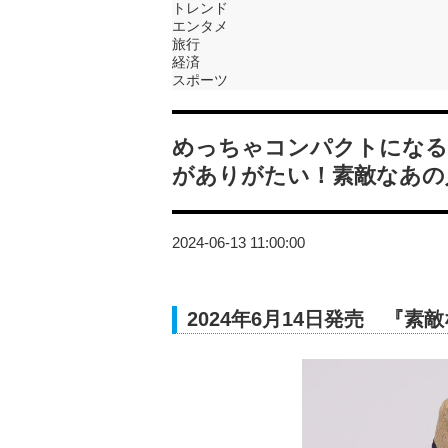
トレンド
エンタメ
旅行
経済
スポーツ
めっちゃコンパクトになる
がありがたい！素敵なあの
2024-06-13 11:00:00
2024年6月14日発売 『素