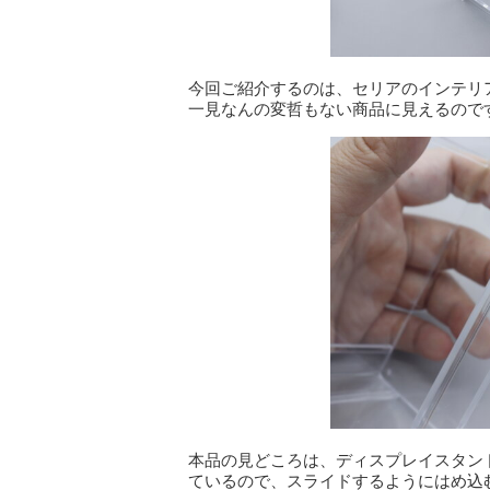
今回ご紹介するのは、セリアのインテリ
一見なんの変哲もない商品に見えるので
本品の見どころは、ディスプレイスタン
ているので、スライドするようにはめ込