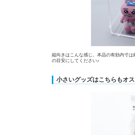
縦向きはこんな感じ。本品の有効内寸は約縦
の目安にしてください♪
小さいグッズはこちらもオス