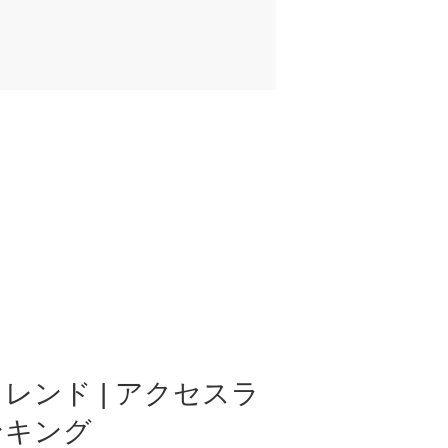
レンド | アクセスラ
ンキング