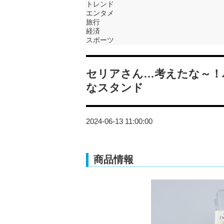
トレンド
エンタメ
旅行
経済
スポーツ
セリアさん…考えたな～！
なスタンド
2024-06-13 11:00:00
商品情報