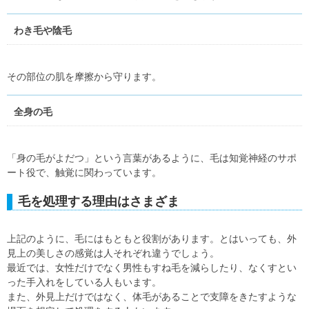
わき毛や陰毛
その部位の肌を摩擦から守ります。
全身の毛
「身の毛がよだつ」という言葉があるように、毛は知覚神経のサポ
ート役で、触覚に関わっています。
毛を処理する理由はさまざま
上記のように、毛にはもともと役割があります。とはいっても、外
見上の美しさの感覚は人それぞれ違うでしょう。
最近では、女性だけでなく男性もすね毛を減らしたり、なくすとい
った手入れをしている人もいます。
また、外見上だけではなく、体毛があることで支障をきたすような