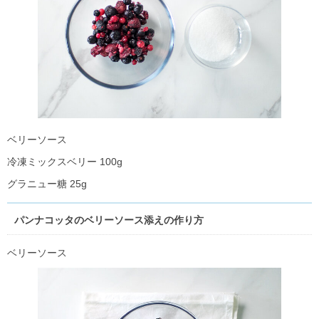
ベリーソース
冷凍ミックスベリー 100g
グラニュー糖 25g
パンナコッタのベリーソース添えの作り方
ベリーソース