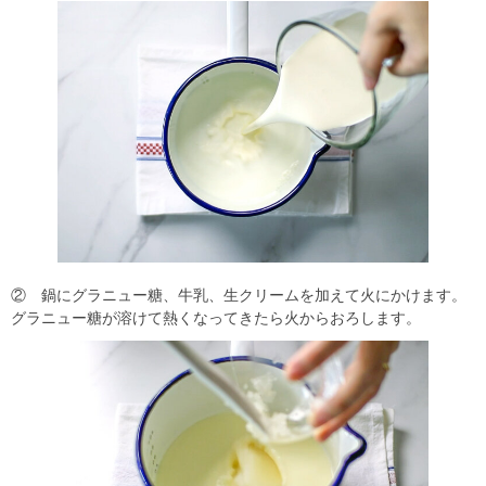
② 鍋にグラニュー糖、牛乳、生クリームを加えて火にかけます。
グラニュー糖が溶けて熱くなってきたら火からおろします。