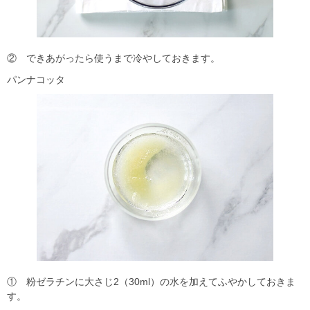
② できあがったら使うまで冷やしておきます。
パンナコッタ
① 粉ゼラチンに大さじ2（30ml）の水を加えてふやかしておきま
す。