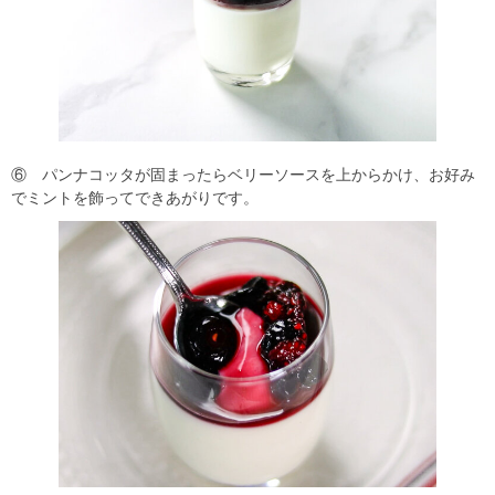
⑥ パンナコッタが固まったらベリーソースを上からかけ、お好み
でミントを飾ってできあがりです。