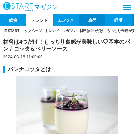
マガジン
総合
エンタメ
旅行
経済
トレンド
E START トップページ
トレンド
マガジン
材料は4つだけ！もっちり食感が
材料は4つだけ！もっちり食感が美味しい♡基本のパ
ンナコッタ＆ベリーソース
2024-06-18 11:00:00
パンナコッタとは