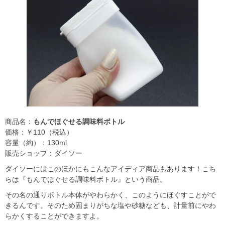
商品名：
もんでほぐせる調味料ボトル
価格：￥110（税込）
容量（約）：130ml
販売ショップ：ダイソー
ダイソーにはこのほかにもこんなアイディア商品もあります！こち
らは『もんでほぐせる調味料ボトル』という商品。
その名の通りボトル本体がやわらかく、このようにほぐすことがで
きるんです。そのため固まりがちな塩や砂糖なども、計量前にやわ
らかくすることができますよ。