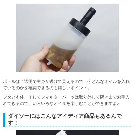
ボトルは半透明で中身が透けて見えるので、今どんなオイルを入れ
ているのかを確認できるのも嬉しいポイント。
フタと本体、そしてフィルターパーツは取り外して隅々までお手入
れできるので、いろいろなオイルを楽しむことができますよ♪
ダイソーにはこんなアイディア商品もあるんで
す！