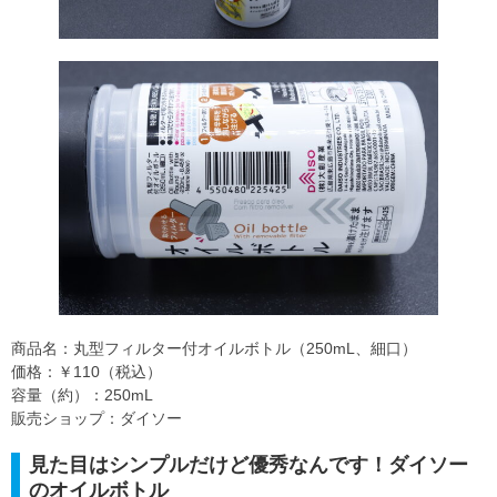
商品名：丸型フィルター付オイルボトル（250mL、細口）
価格：￥110（税込）
容量（約）：250mL
販売ショップ：ダイソー
見た目はシンプルだけど優秀なんです！ダイソー
のオイルボトル