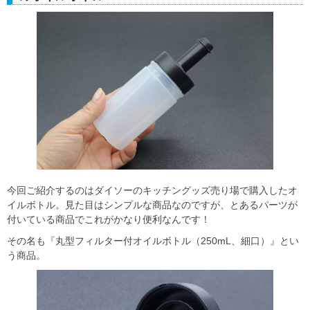
今回ご紹介するのはダイソーのキッチングッズ売り場で購入したオ
イルボトル。見た目はシンプルな商品なのですが、とあるパーツが
付いている商品でこれがかなり便利なんです！
その名も『丸型フィルター付オイルボトル（250mL、細口）』とい
う商品。