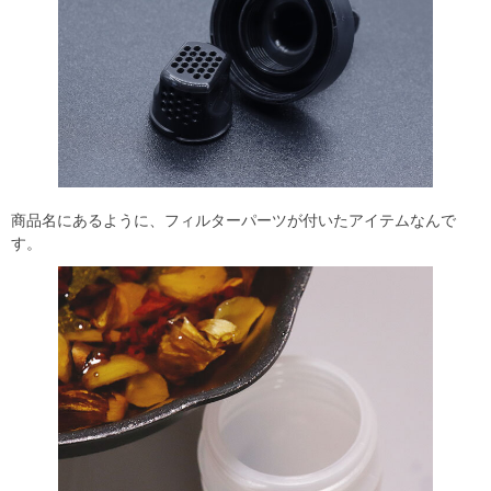
商品名にあるように、フィルターパーツが付いたアイテムなんで
す。