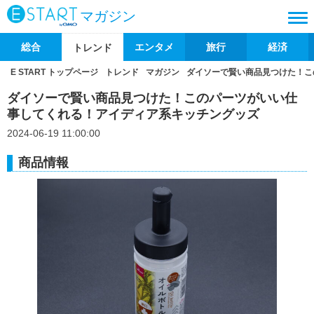
マガジン
総合
エンタメ
旅行
経済
トレンド
E START トップページ
トレンド
マガジン
ダイソーで賢い商品見つけた！こ
ダイソーで賢い商品見つけた！このパーツがいい仕
事してくれる！アイディア系キッチングッズ
2024-06-19 11:00:00
商品情報