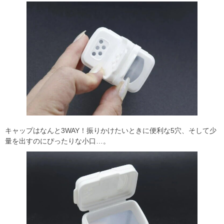
キャップはなんと3WAY！振りかけたいときに便利な5穴、そして少
量を出すのにぴったりな小口…。