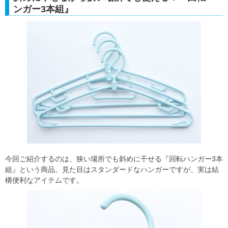
ンガー3本組』
今回ご紹介するのは、狭い場所でも斜めに干せる『回転ハンガー3本
組』という商品。見た目はスタンダードなハンガーですが、実は結
構便利なアイテムです。