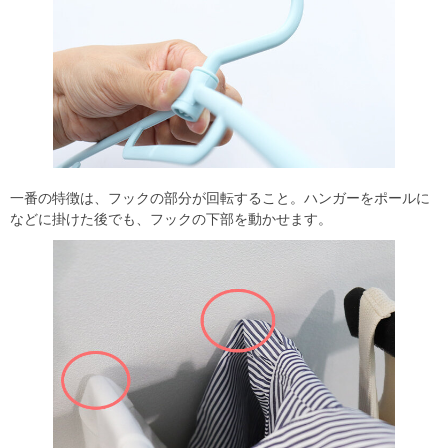
一番の特徴は、フックの部分が回転すること。ハンガーをポールに
などに掛けた後でも、フックの下部を動かせます。