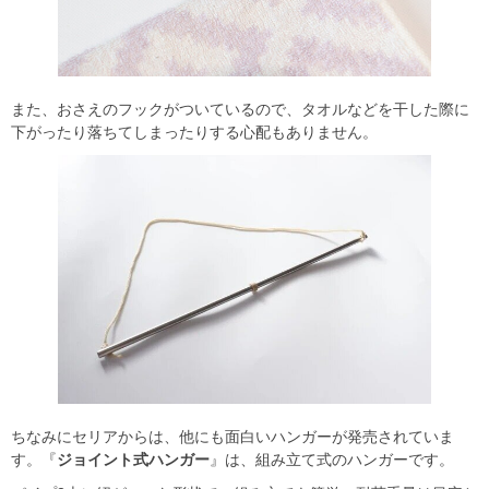
また、おさえのフックがついているので、タオルなどを干した際に
下がったり落ちてしまったりする心配もありません。
ちなみにセリアからは、他にも面白いハンガーが発売されていま
す。『
ジョイント式ハンガー
』は、組み立て式のハンガーです。