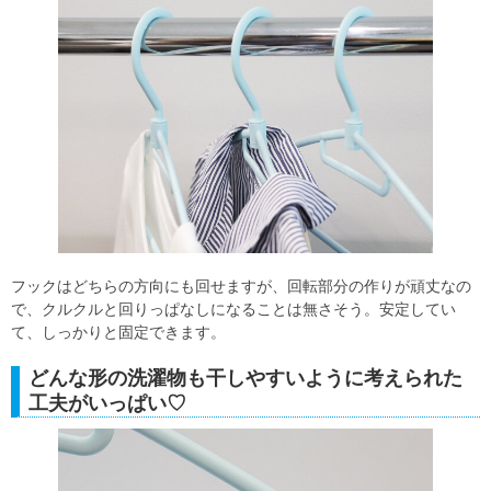
フックはどちらの方向にも回せますが、回転部分の作りが頑丈なの
で、クルクルと回りっぱなしになることは無さそう。安定してい
て、しっかりと固定できます。
どんな形の洗濯物も干しやすいように考えられた
工夫がいっぱい♡