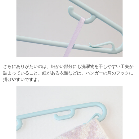
さらにありがたいのは、細かい部分にも洗濯物を干しやすい工夫が
詰まっていること。紐がある衣類などは、ハンガーの肩のフックに
掛けやすいですよ。