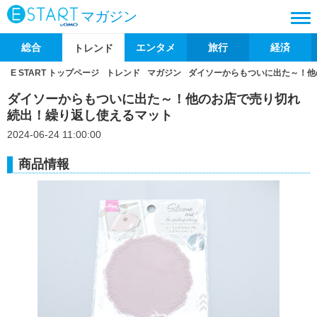
マガジン
総合
エンタメ
旅行
経済
トレンド
E START トップページ
トレンド
マガジン
ダイソーからもついに出た～！他
ダイソーからもついに出た～！他のお店で売り切れ
続出！繰り返し使えるマット
2024-06-24 11:00:00
商品情報