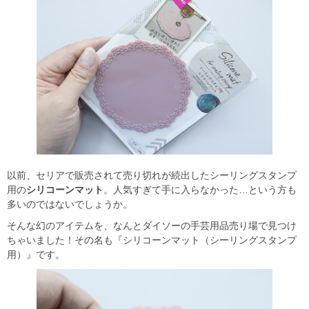
以前、セリアで販売されて売り切れが続出したシーリングスタンプ
用の
シリコーンマット
。人気すぎて手に入らなかった…という方も
多いのではないでしょうか。
そんな幻のアイテムを、なんとダイソーの手芸用品売り場で見つけ
ちゃいました！その名も『シリコーンマット（シーリングスタンプ
用）』です。