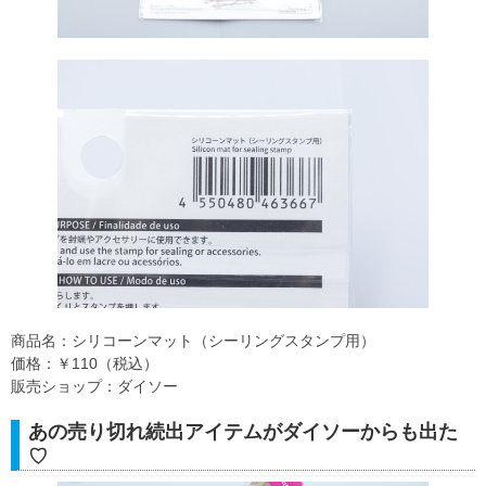
商品名：シリコーンマット（シーリングスタンプ用）
価格：￥110（税込）
販売ショップ：ダイソー
あの売り切れ続出アイテムがダイソーからも出た
♡