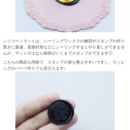
シリコーンマットは、シーリングワックスの練習やスタンプの作り
置きに最適。直接封筒などにシーリングするとやり直しができませ
んが、マットの上なら納得がいくまでスタンプができます◎
こちらの商品も同様で、スタンプの形も整えやすいですし、ラッピ
ングのパーツ作りでも役立ちます♪