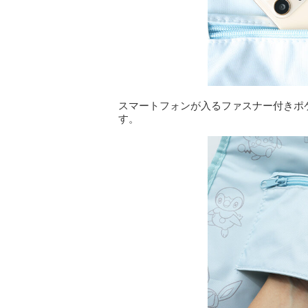
スマートフォンが入るファスナー付きポ
す。