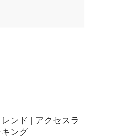
レンド | アクセスラ
ンキング