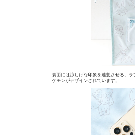
裏面には涼しげな印象を連想させる、ラ
ケモンがデザインされています。