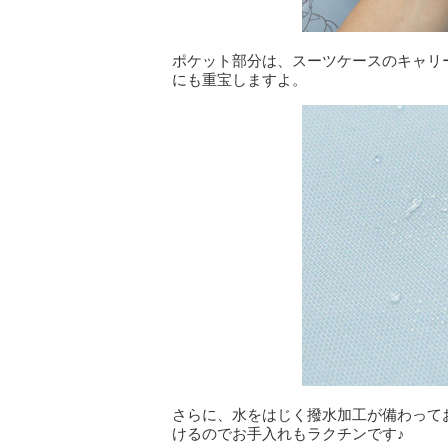
ポケット部分は、スーツケースのキャリ
にも重宝しますよ。
さらに、水をはじく撥水加工が備わって
けるのでお手入れもラクチンです♪