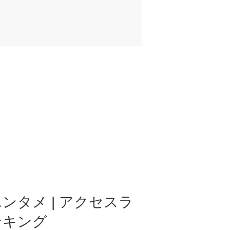
ンタメ | アクセスラ
ンキング