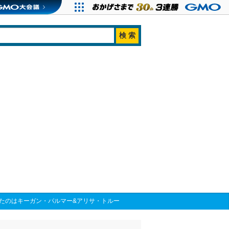
したのはキーガン・パルマー&アリサ・トルー