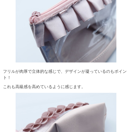
フリルが肉厚で立体的な感じで、デザインが凝っているのもポイン
ト！
これも高級感を高めているように感じます。