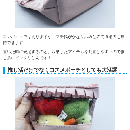
コンパクトではありますが、マチ幅がかなり広めなので収納力も期
待できます。
置いた時に安定するのと、収納したアイテムを配置しやすいので推
し活にピッタリなんです！
推し活だけでなくコスメポーチとしても大活躍！