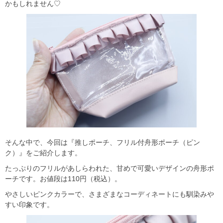
かもしれません♡
そんな中で、今回は『推しポーチ、フリル付舟形ポーチ（ピン
ク）』をご紹介します。
たっぷりのフリルがあしらわれた、甘めで可愛いデザインの舟形ポ
ーチです。お値段は110円（税込）。
やさしいピンクカラーで、さまざまなコーディネートにも馴染みや
すい印象です。