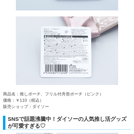
商品名：推しポーチ、フリル付舟形ポーチ（ピンク）
価格：￥110（税込）
販売ショップ：ダイソー
SNSで話題沸騰中！ダイソーの人気推し活グッズ
が可愛すぎる♡