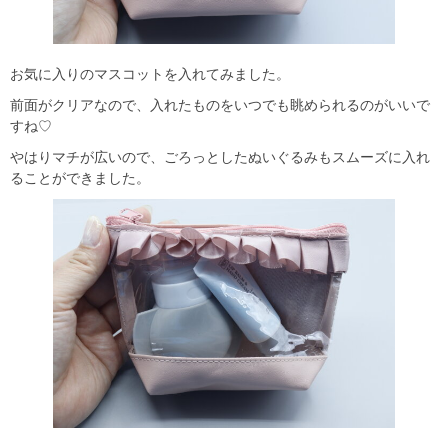
お気に入りのマスコットを入れてみました。
前面がクリアなので、入れたものをいつでも眺められるのがいいで
すね♡
やはりマチが広いので、ごろっとしたぬいぐるみもスムーズに入れ
ることができました。