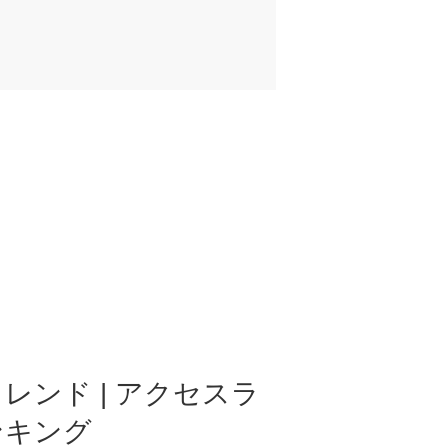
レンド | アクセスラ
ンキング