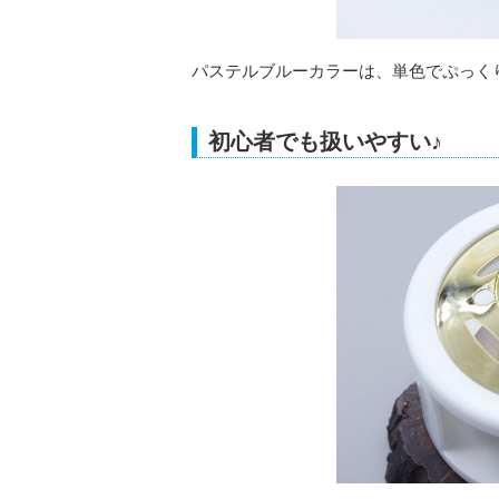
パステルブルーカラーは、単色でぷっく
初心者でも扱いやすい♪