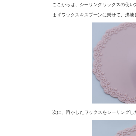
ここからは、シーリングワックスの使い
まずワックスをスプーンに乗せて、沸騰
次に、溶かしたワックスをシーリングし