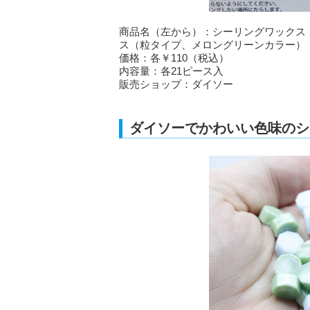
商品名（左から）：シーリングワックス
ス（粒タイプ、メロングリーンカラー）
価格：各￥110（税込）
内容量：各21ピース入
販売ショップ：ダイソー
ダイソーでかわいい色味のシ