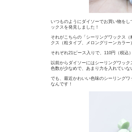
いつものようにダイソーでお買い物をし
ックスを発見しました！
それがこちらの「シーリングワックス（
クス（粒タイプ、メロングリーンカラー
それぞれ21ピース入りで、110円（税
以前からダイソーにはシーリングワック
色数が少なめで、あまり力を入れていな
でも、最近かわいい色味のシーリングワ
なんです！