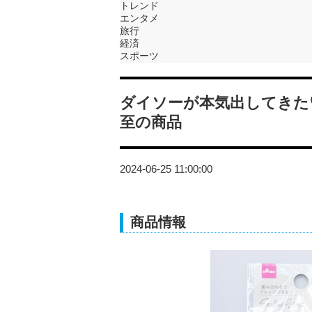
トレンド
エンタメ
旅行
経済
スポーツ
ダイソーが本気出してきた
至の商品
2024-06-25 11:00:00
商品情報