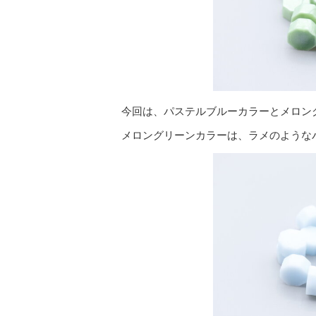
今回は、パステルブルーカラーとメロン
メロングリーンカラーは、ラメのような