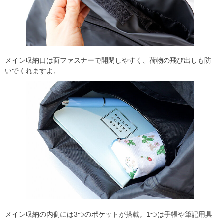
メイン収納口は面ファスナーで開閉しやすく、荷物の飛び出しも防
いでくれますよ。
メイン収納の内側には3つのポケットが搭載。1つは手帳や筆記用具