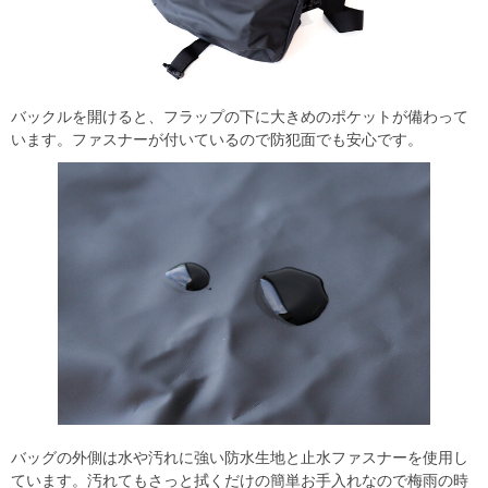
バックルを開けると、フラップの下に大きめのポケットが備わって
います。ファスナーが付いているので防犯面でも安心です。
バッグの外側は水や汚れに強い防水生地と止水ファスナーを使用し
ています。汚れてもさっと拭くだけの簡単お手入れなので梅雨の時