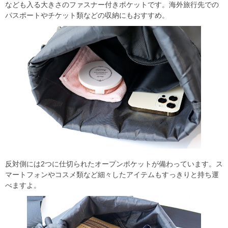
なども入る大きさのファスナー付きポケットです。海外旅行先での
パスポートやチケット類などの収納にもおすすめ。
反対側には2つに仕切られたオープンポケットが備わっています。ス
マートフォンやコスメ類など細々したアイテムもすっきりと持ち運
べますよ。