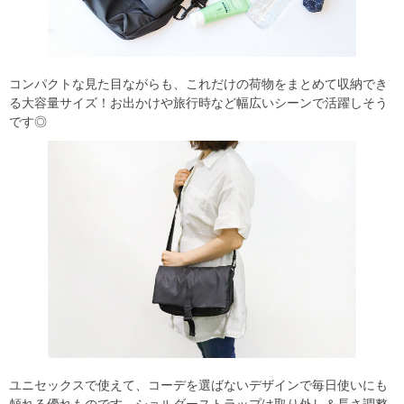
コンパクトな見た目ながらも、これだけの荷物をまとめて収納でき
る大容量サイズ！お出かけや旅行時など幅広いシーンで活躍しそう
です◎
ユニセックスで使えて、コーデを選ばないデザインで毎日使いにも
頼れる優れものです。ショルダーストラップは取り外し＆長さ調整