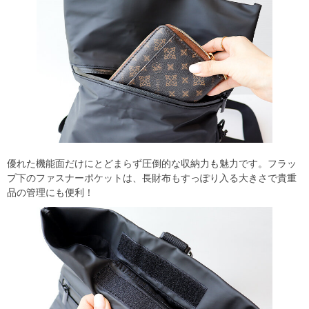
優れた機能面だけにとどまらず圧倒的な収納力も魅力です。フラッ
プ下のファスナーポケットは、長財布もすっぽり入る大きさで貴重
品の管理にも便利！