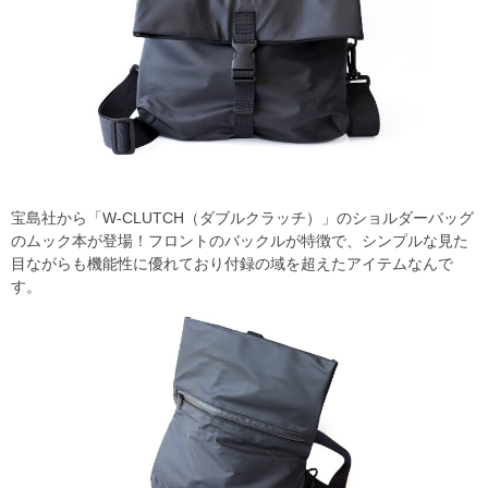
宝島社から「W-CLUTCH（ダブルクラッチ）」のショルダーバッグ
のムック本が登場！フロントのバックルが特徴で、シンプルな見た
目ながらも機能性に優れており付録の域を超えたアイテムなんで
す。