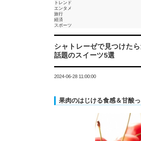
トレンド
エンタメ
旅行
経済
スポーツ
シャトレーゼで見つけたら
話題のスイーツ5選
2024-06-28 11:00:00
果肉のはじける食感＆甘酸っ