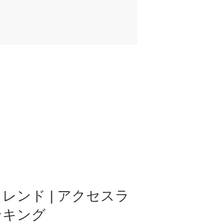
レンド | アクセスラ
ンキング