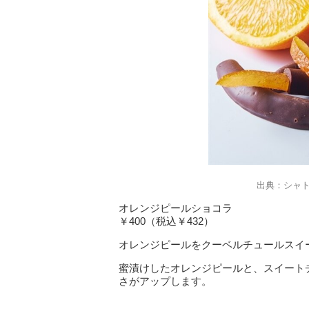
出典：シャ
オレンジピールショコラ
￥400（税込￥432）
オレンジピールをクーベルチュールスイ
蜜漬けしたオレンジピールと、スイート
さがアップします。