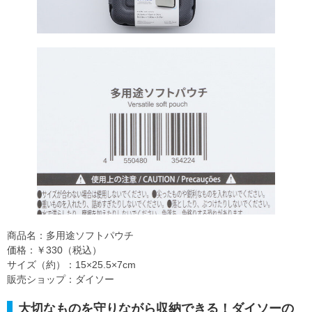
商品名：多用途ソフトパウチ
価格：￥330（税込）
サイズ（約）：15×25.5×7cm
販売ショップ：ダイソー
大切なものを守りながら収納できる！ダイソーの