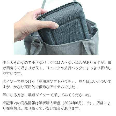
少し大きめなので小さなバッグには入らない場合がありますが、形
が四角くて収まりが良く、リュックや旅行バッグにすっきり収納し
やすいです。
ダイソーで見つけた『多用途ソフトパウチ』。見た目はいかついで
すが、かなり実用的で優秀なアイテムでした！
気になる方は、早速ダイソーで探してみてくださいね。
※記事内の商品情報は筆者購入時点（2024年6月）です。店舗によ
り在庫切れ、取り扱っていない場合があります。