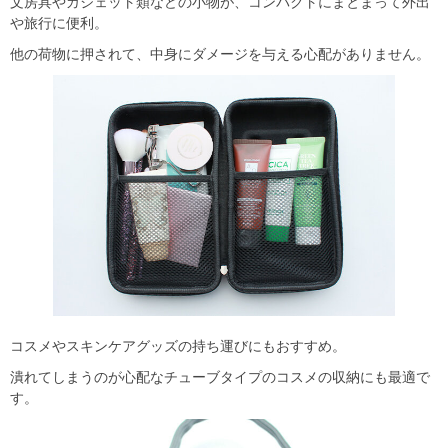
文房具やガジェット類などの小物が、コンパクトにまとまって外出
や旅行に便利。
他の荷物に押されて、中身にダメージを与える心配がありません。
コスメやスキンケアグッズの持ち運びにもおすすめ。
潰れてしまうのが心配なチューブタイプのコスメの収納にも最適で
す。