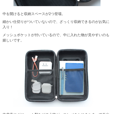
中を開けると収納スペースが2つ登場。
細かい仕切りがついていないので、ざっくり収納できるのがお気に
入り！
メッシュポケットが付いているので、中に入れた物が見やすいのも
嬉しいです。