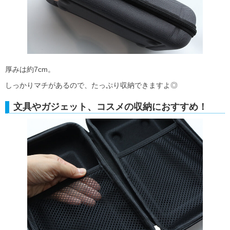
厚みは約7cm。
しっかりマチがあるので、たっぷり収納できますよ◎
文具やガジェット、コスメの収納におすすめ！