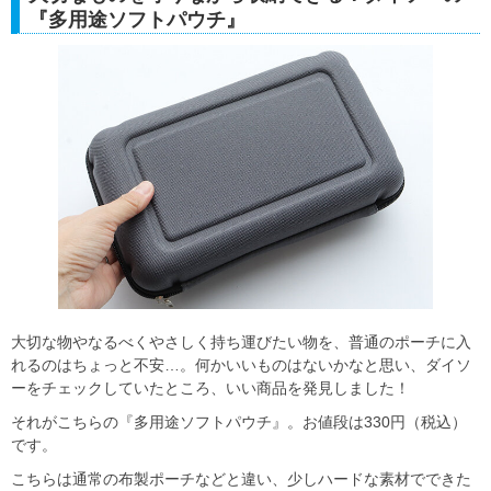
『多用途ソフトパウチ』
大切な物やなるべくやさしく持ち運びたい物を、普通のポーチに入
れるのはちょっと不安…。何かいいものはないかなと思い、ダイソ
ーをチェックしていたところ、いい商品を発見しました！
それがこちらの『多用途ソフトパウチ』。お値段は330円（税込）
です。
こちらは通常の布製ポーチなどと違い、少しハードな素材でできた