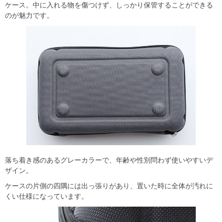
ケース。中に入れる物を傷つけず、しっかり保管することができる
のが魅力です。
落ち着き感のあるグレーカラーで、年齢や性別問わず使いやすいデ
ザイン。
ケースの片側の四隅には出っ張りがあり、置いた時に全体が汚れに
くい仕様になっています。