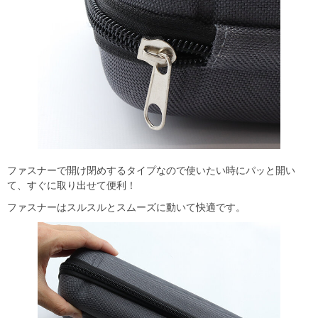
ファスナーで開け閉めするタイプなので使いたい時にパッと開い
て、すぐに取り出せて便利！
ファスナーはスルスルとスムーズに動いて快適です。