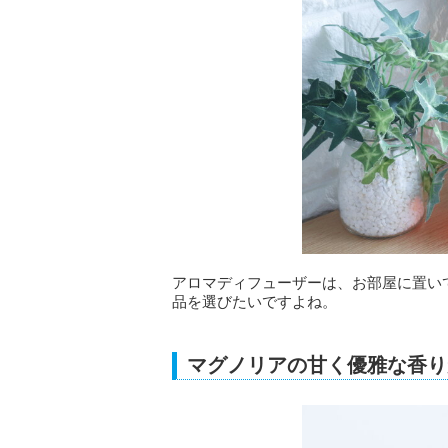
アロマディフューザーは、お部屋に置い
品を選びたいですよね。
マグノリアの甘く優雅な香り