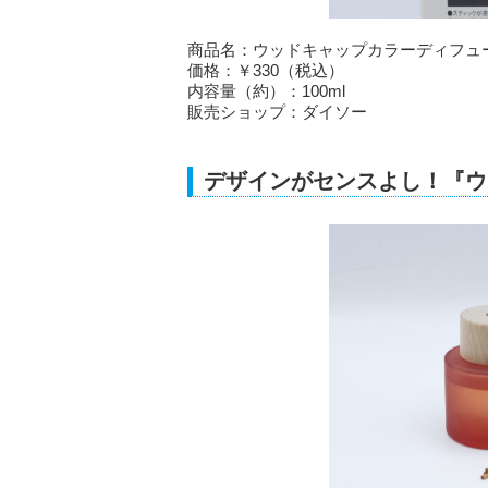
商品名：ウッドキャップカラーディフュ
価格：￥330（税込）
内容量（約）：100ml
販売ショップ：ダイソー
デザインがセンスよし！『ウ