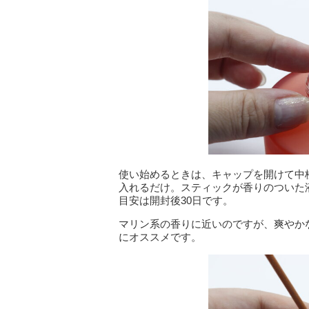
使い始めるときは、キャップを開けて中
入れるだけ。スティックが香りのついた
目安は開封後30日です。
マリン系の香りに近いのですが、爽やか
にオススメです。