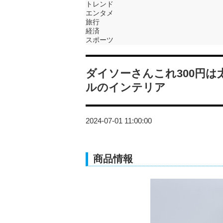
トレンド
エンタメ
旅行
経済
スポーツ
ダイソーさんこれ300円
ルのインテリア
2024-07-01 11:00:00
商品情報