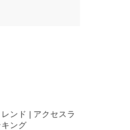
レンド | アクセスラ
ンキング