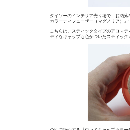
ダイソーのインテリア売り場で、お洒落
カラーディフューザー（マグノリア）』
こちらは、スティックタイプのアロマデ
ディなキャップも色がついたスティック
今回ご紹介する『ウッドキャップカラー