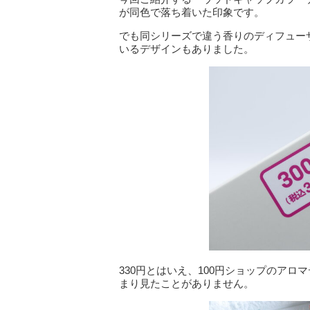
が同色で落ち着いた印象です。
でも同シリーズで違う香りのディフュー
いるデザインもありました。
330円とはいえ、100円ショップのア
まり見たことがありません。