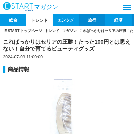
マガジン
総合
エンタメ
旅行
経済
トレンド
E START トップページ
トレンド
マガジン
こればっかりはセリアの圧勝！た
こればっかりはセリアの圧勝！たった100円とは思え
ない！自分で育てるビューティグッズ
2024-07-03 11:00:00
商品情報