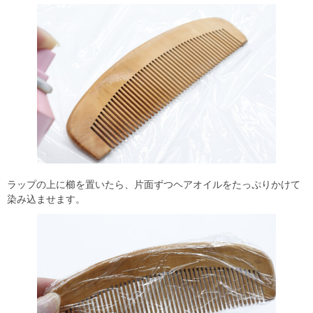
ラップの上に櫛を置いたら、片面ずつヘアオイルをたっぷりかけて
染み込ませます。