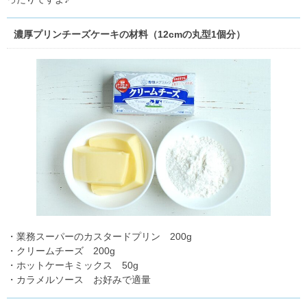
濃厚プリンチーズケーキの材料（12cmの丸型1個分）
・業務スーパーのカスタードプリン 200g
・クリームチーズ 200g
・ホットケーキミックス 50g
・カラメルソース お好みで適量