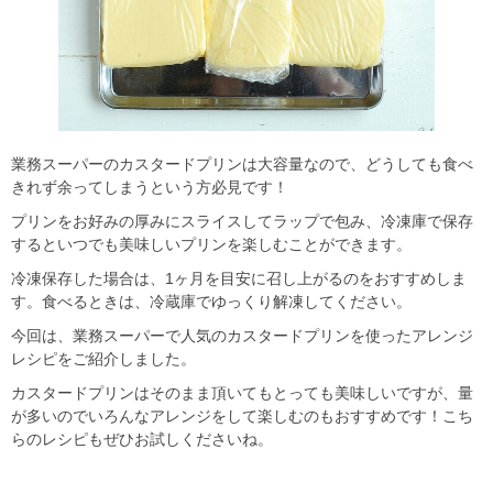
業務スーパーのカスタードプリンは大容量なので、どうしても食べ
きれず余ってしまうという方必見です！
プリンをお好みの厚みにスライスしてラップで包み、冷凍庫で保存
するといつでも美味しいプリンを楽しむことができます。
冷凍保存した場合は、1ヶ月を目安に召し上がるのをおすすめしま
す。食べるときは、冷蔵庫でゆっくり解凍してください。
今回は、業務スーパーで人気のカスタードプリンを使ったアレンジ
レシピをご紹介しました。
カスタードプリンはそのまま頂いてもとっても美味しいですが、量
が多いのでいろんなアレンジをして楽しむのもおすすめです！こち
らのレシピもぜひお試しくださいね。