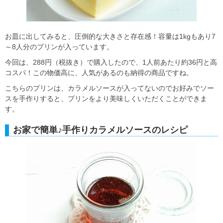
お皿に出してみると、圧倒的な大きさと存在感！容量は1kgもあり7
～8人分のプリンが入っています。
今回は、288円（税抜き）で購入したので、1人前あたり約36円と高
コスパ！この物価高に、人気があるのも納得の商品ですね。
こちらのプリンは、カラメルソースが入ってないのでお好みでソー
スを手作りすると、プリンをより美味しくいただくことができま
す。
お家で簡単♪手作りカラメルソースのレシピ