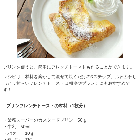
プリンを使うと、簡単にフレンチトーストも作ることができます。
レシピは、材料を溶かして混ぜて焼くだけの3ステップ。ふわふわし
っとり甘～いフレンチトーストは朝食やブランチにもおすすめで
す！
プリンフレンチトーストの材料（1枚分）
・業務スーパーのカスタードプリン 50ｇ
・牛乳 50ml
・バター 10ｇ
・食パン 1枚