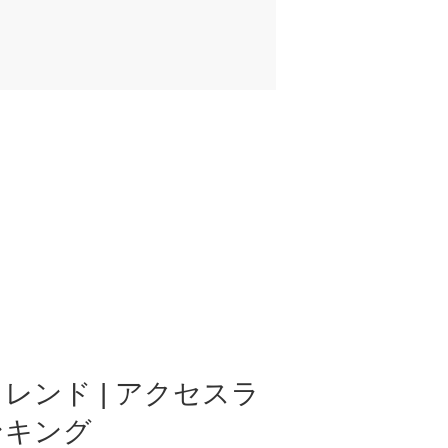
レンド | アクセスラ
ンキング