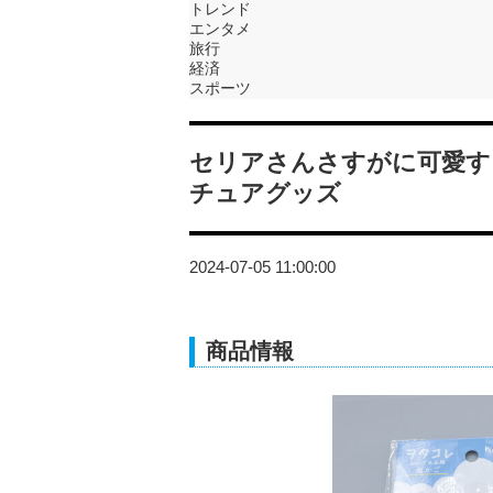
トレンド
エンタメ
旅行
経済
スポーツ
セリアさんさすがに可愛す
チュアグッズ
2024-07-05 11:00:00
商品情報