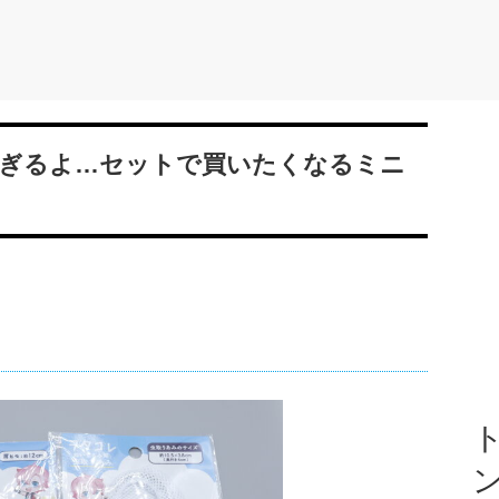
ぎるよ…セットで買いたくなるミニ
ト