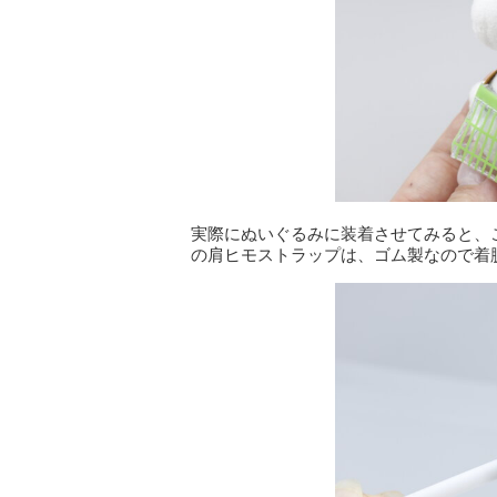
実際にぬいぐるみに装着させてみると、こ
の肩ヒモストラップは、ゴム製なので着