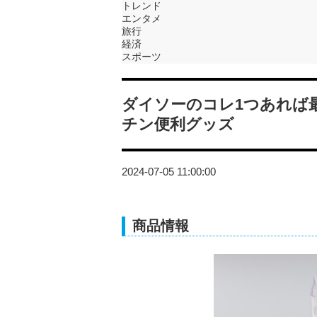
トレンド
エンタメ
旅行
経済
スポーツ
ダイソーのコレ1つあれば
チン便利グッズ
2024-07-05 11:00:00
商品情報