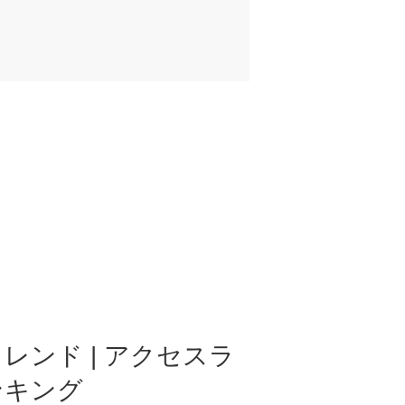
レンド | アクセスラ
ンキング