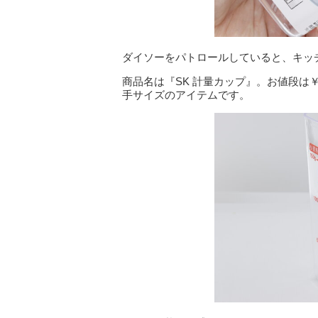
ダイソーをパトロールしていると、キッ
商品名は『SK 計量カップ』。お値段は￥1
手サイズのアイテムです。