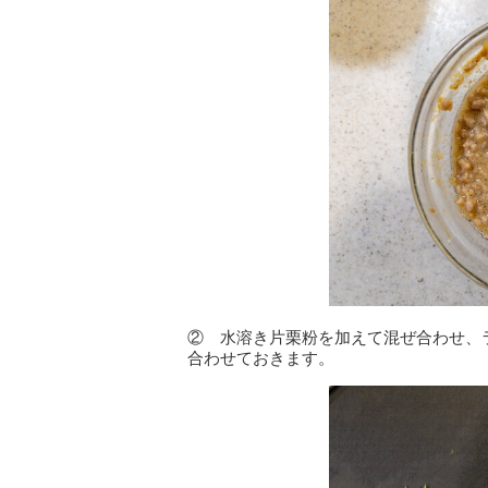
② 水溶き片栗粉を加えて混ぜ合わせ、ラ
合わせておきます。