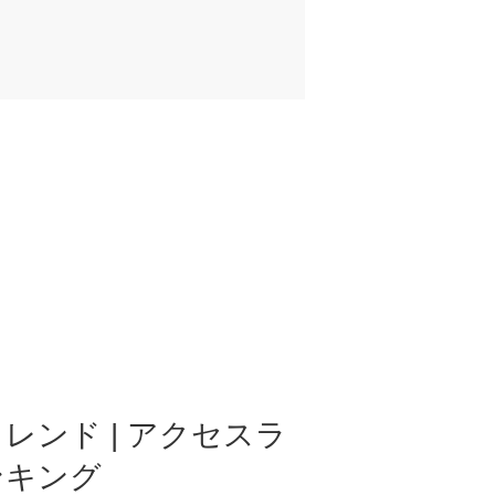
レンド | アクセスラ
ンキング