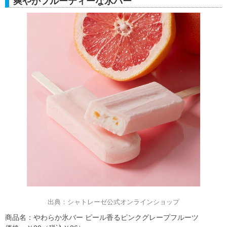
爽やかフルーティーな氷バー
出典：シャトレーゼ公式オンラインショップ
商品名：やわらか氷バー ピール香るピンクグレープフルーツ