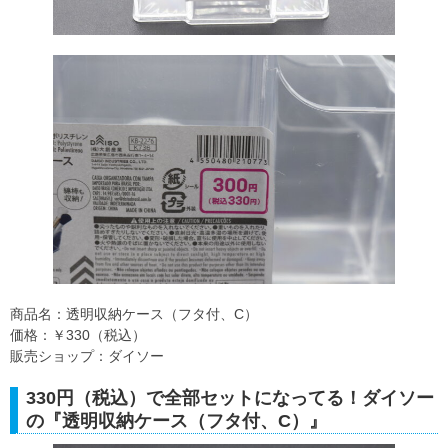
商品名：透明収納ケース（フタ付、C）
価格：￥330（税込）
販売ショップ：ダイソー
330円（税込）で全部セットになってる！ダイソー
の『透明収納ケース（フタ付、C）』