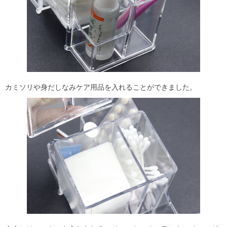
カミソリや身だしなみケア用品を入れることができました。