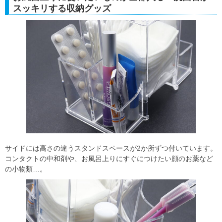
スッキリする収納グッズ
サイドには高さの違うスタンドスペースが2か所ずつ付いています。
コンタクトの中和剤や、お風呂上りにすぐにつけたい顔のお薬など
の小物類…。