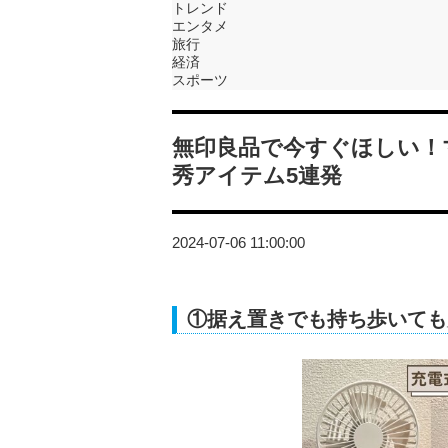
トレンド
エンタメ
旅行
経済
スポーツ
無印良品で今すぐほしい！
秀アイテム5連発
2024-07-06 11:00:00
①据え置きでも持ち歩いても