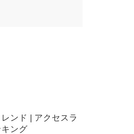
レンド | アクセスラ
ンキング