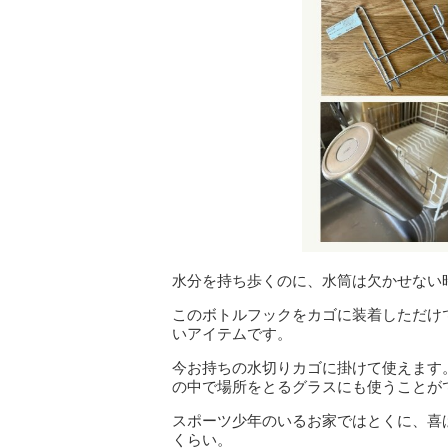
水分を持ち歩くのに、水筒は欠かせない
このボトルフックをカゴに装着しただけ
いアイテムです。
今お持ちの水切りカゴに掛けて使えます
の中で場所をとるグラスにも使うことが
スポーツ少年のいるお家ではとくに、喜
くらい。