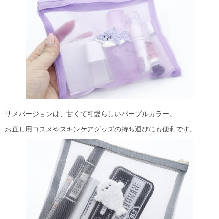
サメバージョンは、甘くて可愛らしいパープルカラー。
お直し用コスメやスキンケアグッズの持ち運びにも便利です。