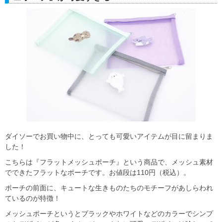
ダイソーでお買い物中に、とっても可愛いアイテムが目に留まりま
した！
こちらは『フラットメッシュポーチ』という商品で、メッシュ素材
でできたフラットなポーチです。お値段は110円（税込）。
ポーチの前面に、キュートな生きものたちのモチーフがあしらわれ
ているのが特徴！
メッシュポーチというとブラックやホワイトなどのカラーでシンプ