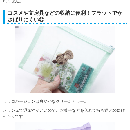
れません。
コスメや文房具などの収納に便利！フラットでか
さばりにくい◎
ラッコバージョンは爽やかなグリーンカラー。
メッシュで通気性がいいので、お菓子などを入れて持ち運ぶのにぴ
ったりです。