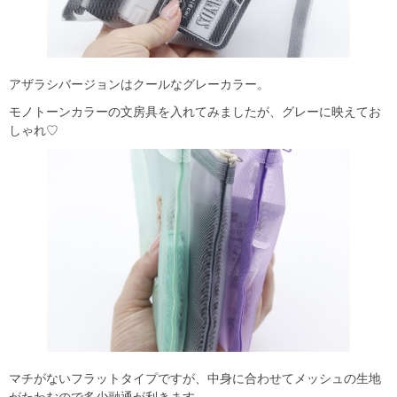
アザラシバージョンはクールなグレーカラー。
モノトーンカラーの文房具を入れてみましたが、グレーに映えてお
しゃれ♡
マチがないフラットタイプですが、中身に合わせてメッシュの生地
がたわむので多少融通が利きます。