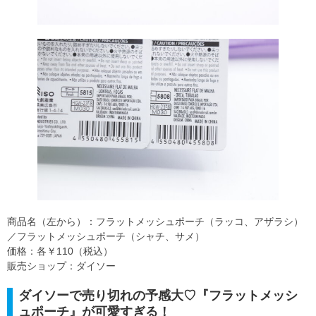
商品名（左から）：フラットメッシュポーチ（ラッコ、アザラシ）
／フラットメッシュポーチ（シャチ、サメ）
価格：各￥110（税込）
販売ショップ：ダイソー
ダイソーで売り切れの予感大♡『フラットメッシ
ュポーチ』が可愛すぎる！