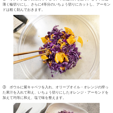
薄く輪切りにし、さらに4等分のいちょう切りにカットし、アーモン
ドは粗く刻んでおきます。
③ ボウルに紫キャベツを入れ、オリーブオイル・オレンジの搾っ
た果汁を入れて和え、いちょう切りにしたオレンジ・アーモンドを
加えて均等に和え、塩で味を整えます。