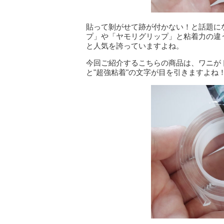
貼って剝がせて跡が付かない！と話題に
プ」や「ヤモリグリップ」と粘着力の違
と人気を誇っていますよね。
今回ご紹介するこちらの商品は、ワニが
と"超強粘着"の文字が目を引きますよね