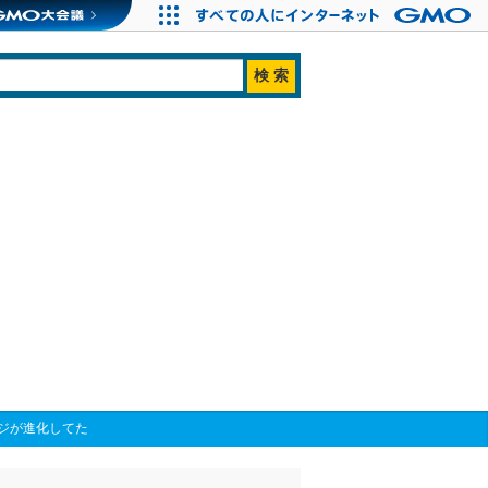
ジが進化してた