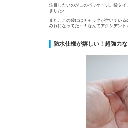
注目したいのがこのパッケージ。袋タイ
ました♪
また、この袋にはチャックが付いている
みれになってた～！なんてアクシデント
防水仕様が嬉しい！超強力な