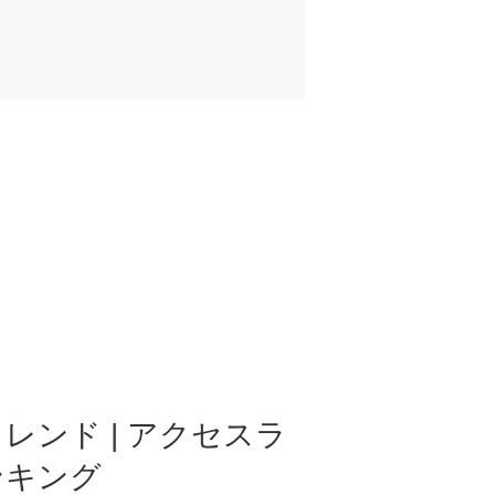
レンド | アクセスラ
ンキング