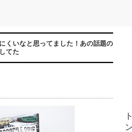
にくいなと思ってました！あの話題の
してた
ト