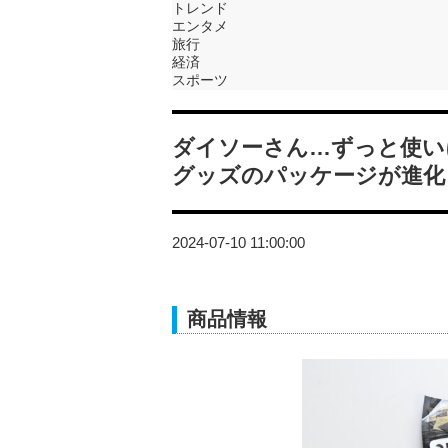
トレンド
エンタメ
旅行
経済
スポーツ
ダイソーさん…ずっと使い
グッズのパッケージが進化
2024-07-10 11:00:00
商品情報