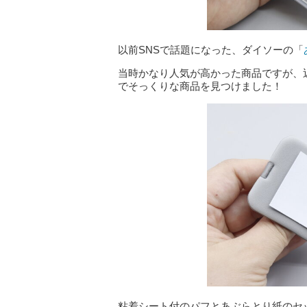
以前SNSで話題になった、ダイソーの「
当時かなり人気が高かった商品ですが、
でそっくりな商品を見つけました！
粘着シート付のパフとあぶらとり紙のセ