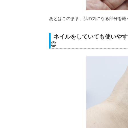
あとはこのまま、肌の気になる部分を軽
ネイルをしていても使いやす
◎