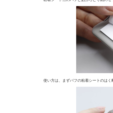
使い方は、まずパフの粘着シートのはく