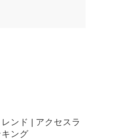
レンド | アクセスラ
ンキング