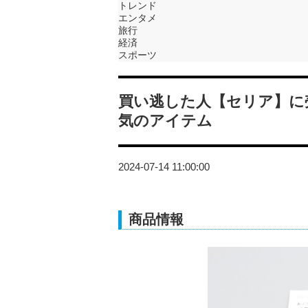
トレンド
エンタメ
旅行
経済
スポーツ
買い逃した人【セリア】に
気のアイテム
2024-07-14 11:00:00
商品情報