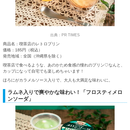
出典：PR TIMES
商品名：喫茶店のレトロプリン
価格：185円（税込）
発売地域：全国（沖縄県を除く）
喫茶店で食べるような、あのかため食感の憧れのプリン♡なんと、
カップになって自宅でも楽しめちゃいます！
ほろにがカラメルソース入りで、大人も大満足な味わいに。
ラムネ入りで爽やかな味わい！「フロスティメロ
ンソーダ」