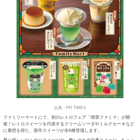
出典：PR TIMES
ファミリーマートにて、初のレトロフェア「喫茶ファミマ」が開
催！レトロスイーツを代表するクリームソーダやミルクセーキなど
に着想を得た、新作スイーツが全6種登場します。
夏に嬉しいひんやりスイーツや、癒しのあの定番スイーツ、ちょっ