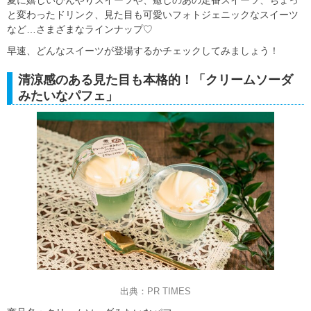
と変わったドリンク、見た目も可愛いフォトジェニックなスイーツ
など…さまざまなラインナップ♡
早速、どんなスイーツが登場するかチェックしてみましょう！
清涼感のある見た目も本格的！「クリームソーダ
みたいなパフェ」
出典：PR TIMES