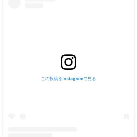
この投稿をInstagramで見る