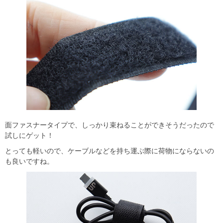
面ファスナータイプで、しっかり束ねることができそうだったので
試しにゲット！
とっても軽いので、ケーブルなどを持ち運ぶ際に荷物にならないの
も良いですね。