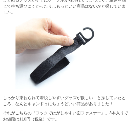
まとめるグッズがすぐにケーブルから外れてしまったり、重さを感
じて持ち運びにくかったり…もっといい商品はないかと探していま
した。
しっかり束ねられて着脱しやすいグッズが欲しい！と探していたと
ころ、なんとキャンドゥにちょうどいい商品がありました！
それがこちらの『フックではがしやすい面ファスナー』。3本入りで
お値段は110円（税込）です。