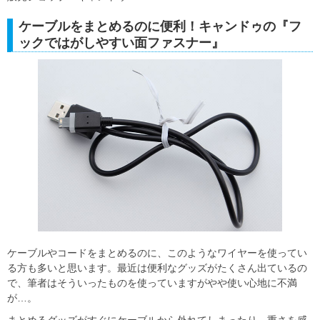
ケーブルをまとめるのに便利！キャンドゥの『フ
ックではがしやすい面ファスナー』
ケーブルやコードをまとめるのに、このようなワイヤーを使ってい
る方も多いと思います。最近は便利なグッズがたくさん出ているの
で、筆者はそういったものを使っていますがやや使い心地に不満
が…。