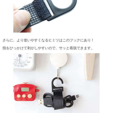
さらに、より使いやすくなるヒミツはこのフックにあり！
指をひっかけて剥がしやすいので、サッと着脱できます。