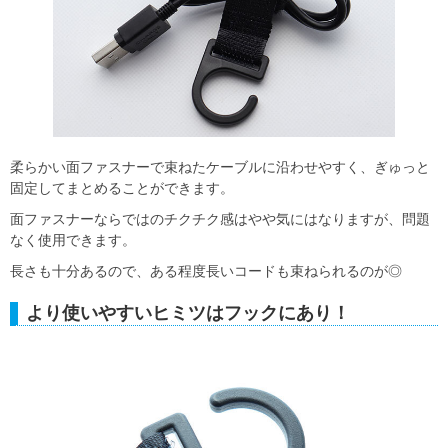
柔らかい面ファスナーで束ねたケーブルに沿わせやすく、ぎゅっと
固定してまとめることができます。
面ファスナーならではのチクチク感はやや気にはなりますが、問題
なく使用できます。
長さも十分あるので、ある程度長いコードも束ねられるのが◎
より使いやすいヒミツはフックにあり！