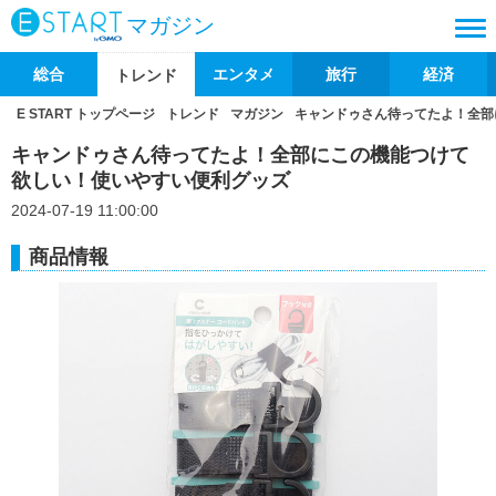
マガジン
総合
エンタメ
旅行
経済
トレンド
E START トップページ
トレンド
マガジン
キャンドゥさん待ってたよ！全部
キャンドゥさん待ってたよ！全部にこの機能つけて
欲しい！使いやすい便利グッズ
2024-07-19 11:00:00
商品情報