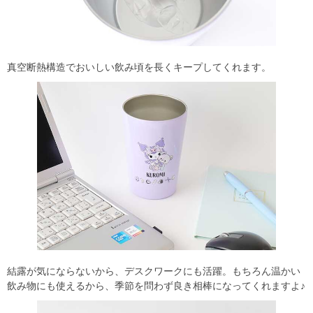
真空断熱構造でおいしい飲み頃を長くキープしてくれます。
結露が気にならないから、デスクワークにも活躍。もちろん温かい
飲み物にも使えるから、季節を問わず良き相棒になってくれますよ♪