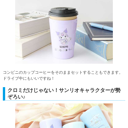
コンビニのカップコーヒーをそのままセットすることもできます。
ドライブ中にもいいですね！
クロミだけじゃない！サンリオキャラクターが勢
ぞろい♪