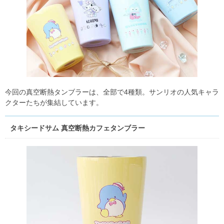
今回の真空断熱タンブラーは、全部で4種類。サンリオの人気キャラ
クターたちが集結しています。
タキシードサム 真空断熱カフェタンブラー