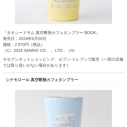
『タキシードサム 真空断熱カフェタンブラー BOOK』
発売日：2024年6月20日
価格：2,970円（税込）
（C）2024 SANRIO CO．， LTD．（H）
※セブンネットショッピング、セブン‐イレブンで販売（一部の店舗
では取り扱いがない場合があります）
シナモロール 真空断熱カフェタンブラー