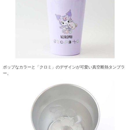
ポップなカラーと「クロミ」のデザインが可愛い真空断熱タンブラ
ー。