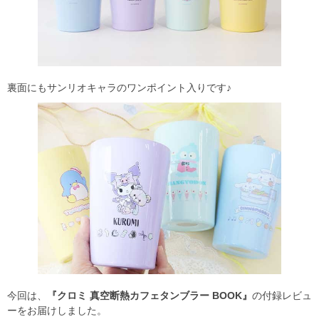
裏面にもサンリオキャラのワンポイント入りです♪
今回は、
『クロミ 真空断熱カフェタンブラー BOOK』
の付録レビュ
ーをお届けしました。