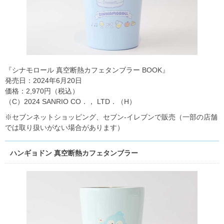
『シナモロール 真空断熱カフェタンブラー BOOK』
発売日：2024年6月20日
価格：2,970円（税込）
（C）2024 SANRIO CO．， LTD．（H）
※セブンネットショッピング、セブン‐イレブンで販売（一部の店舗
では取り扱いがない場合があります）
ハンギョドン 真空断熱カフェタンブラー