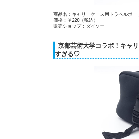
商品名：キャリーケース用トラベルポー
価格：￥220（税込）
販売ショップ：ダイソー
京都芸術大学コラボ！キャリ
すぎる♡