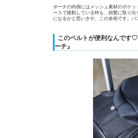
ポーチの内側にはメッシュ素材のポケッ
ースで移動している時も、頻繁に取り出
になるかと思いきや、この余裕です。パ
このベルトが便利なんです♡
ーチ』