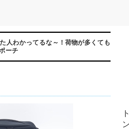
た人わかってるな～！荷物が多くても
ポーチ
ト