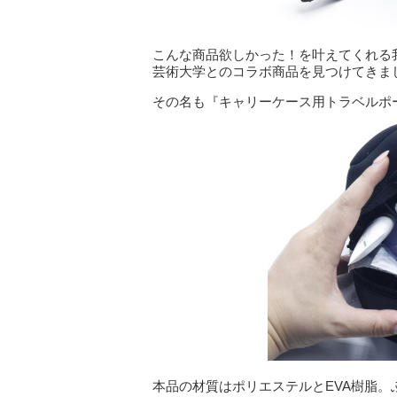
こんな商品欲しかった！を叶えてくれる
芸術大学とのコラボ商品を見つけてきま
その名も『キャリーケース用トラベルポ
本品の材質はポリエステルとEVA樹脂