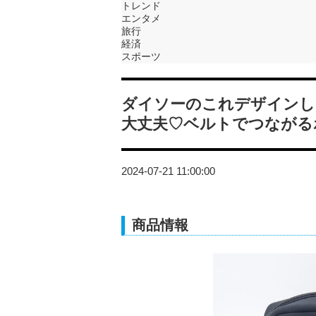
トレンド
エンタメ
旅行
経済
スポーツ
ダイソーのこれデザインし
大丈夫♡ベルトでつながる
2024-07-21 11:00:00
商品情報