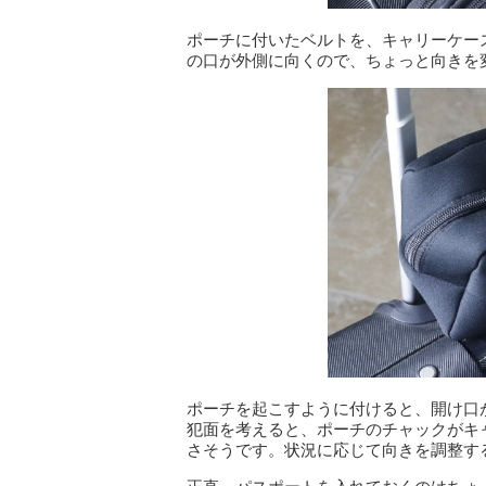
ポーチに付いたベルトを、キャリーケー
の口が外側に向くので、ちょっと向きを
ポーチを起こすように付けると、開け口
犯面を考えると、ポーチのチャックがキ
さそうです。状況に応じて向きを調整す