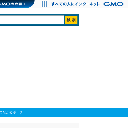
つながるポーチ