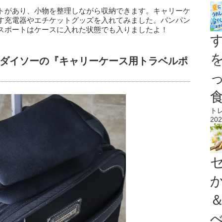
トがあり、小物を整理しながら収納できます。キャリーケ
す充電器やエチケットグッズを入れてみました。パンパン
スポートはケースに入れた状態でも入りましたよ！
ダイソーの『キャリーケース用トラベルポ
ト
202