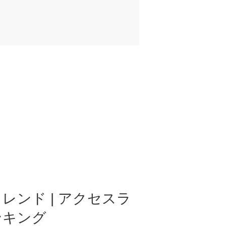
レンド | アクセスラ
ンキング