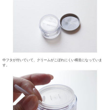
中フタが付いていて、クリームがこぼれにくい構造になっていま
す。