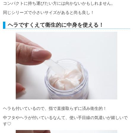
コンパクトに持ち運びたい方には向かないかもしれません。
同じシリーズで小さいサイズがあると尚も良し！
ヘラですくえて衛生的に中身を使える！
ヘラも付いているので、指で直接取らずに済み衛生的！
中フタやヘラが付いているなんて、使い手目線の気遣いが嬉しいで
す♡