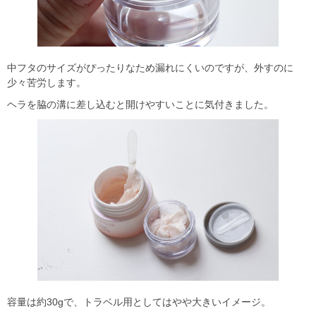
中フタのサイズがぴったりなため漏れにくいのですが、外すのに
少々苦労します。
ヘラを脇の溝に差し込むと開けやすいことに気付きました。
容量は約30gで、トラベル用としてはやや大きいイメージ。