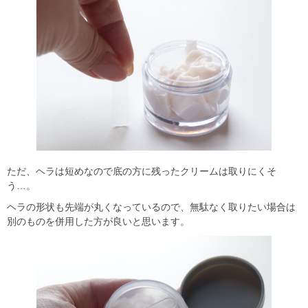
ただ、ヘラは短めなので底の方に残ったクリームは取りにくそ
う…。
ヘラの形状も先端が丸くなっているので、無駄なく取りたい場合は
別のものを併用した方が良いと思います。