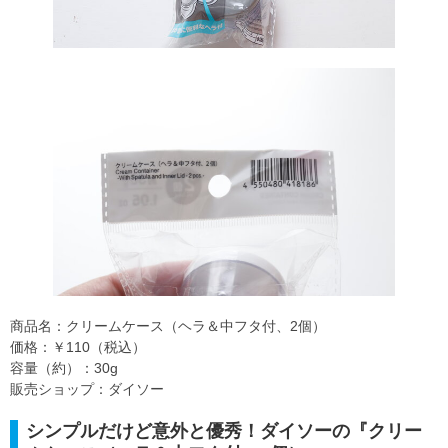
商品名：クリームケース（ヘラ＆中フタ付、2個）
価格：￥110（税込）
容量（約）：30g
販売ショップ：ダイソー
シンプルだけど意外と優秀！ダイソーの『クリー