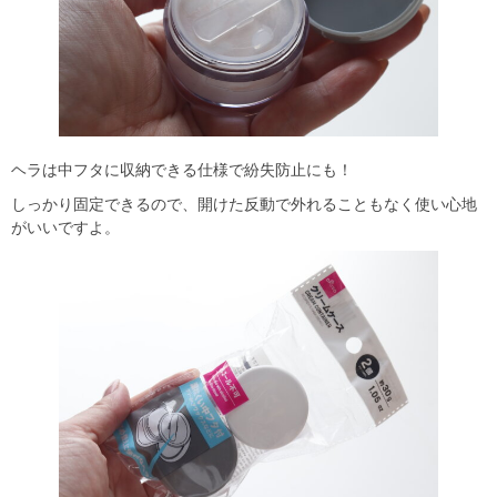
ヘラは中フタに収納できる仕様で紛失防止にも！
しっかり固定できるので、開けた反動で外れることもなく使い心地
がいいですよ。