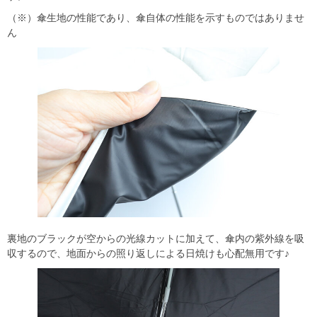
（※）傘生地の性能であり、傘自体の性能を示すものではありませ
ん
裏地のブラックが空からの光線カットに加えて、傘内の紫外線を吸
収するので、地面からの照り返しによる日焼けも心配無用です♪