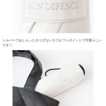
シルバーであしらったさりげないロゴもワンポイントで可愛らしい
です♡