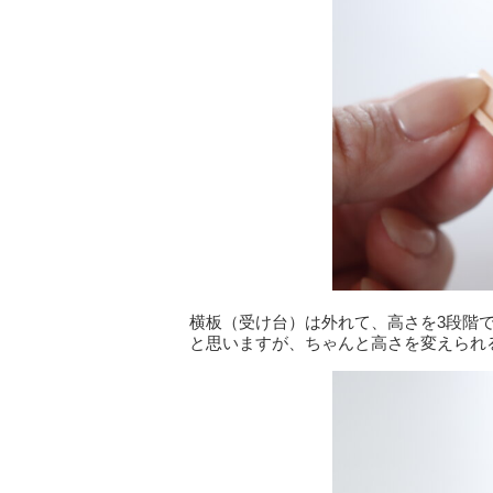
横板（受け台）は外れて、高さを3段階
と思いますが、ちゃんと高さを変えられ