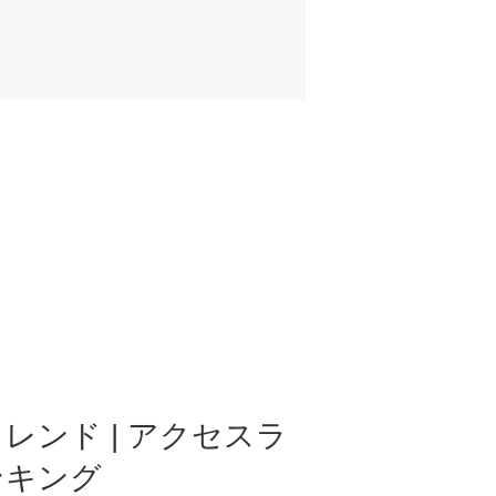
レンド | アクセスラ
ンキング