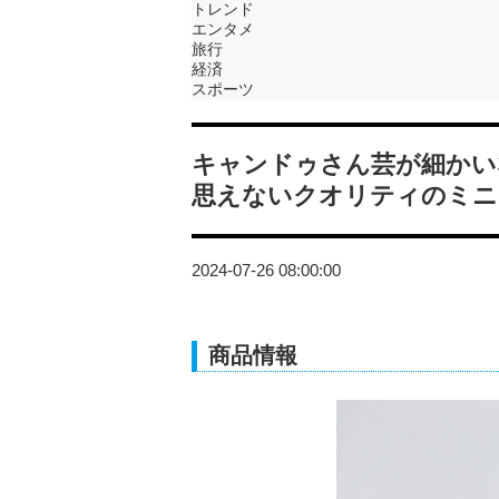
トレンド
エンタメ
旅行
経済
スポーツ
キャンドゥさん芸が細かい
思えないクオリティのミニ
2024-07-26 08:00:00
商品情報