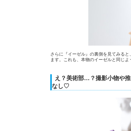
さらに『イーゼル』の裏側を見てみると
ます。これも、本物のイーゼルと同じよ
え？美術部…？撮影小物や推
なし♡