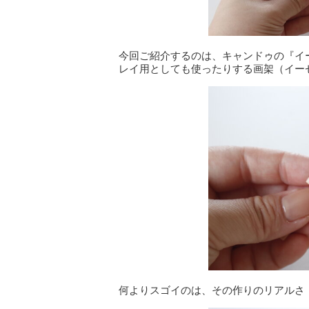
今回ご紹介するのは、キャンドゥの『イ
レイ用としても使ったりする画架（イー
何よりスゴイのは、その作りのリアルさ