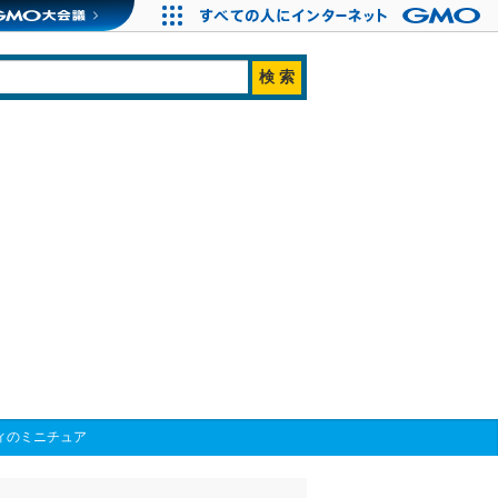
ィのミニチュア