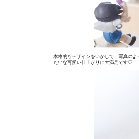
本格的なデザインをいかして、写真のよ
たいな可愛い仕上がりに大満足です♡