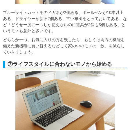
ブルーライトカット用のメガネが2個ある、ボールペンが10本以上
ある、ドライヤーが新旧2個ある、古い布団をとっておいてある、な
ど「どうせ一度に一つしか使えないのに道具が2個も3個もある」と
いうモノも意外と多いです。
どちらか一つ、お気に入りの方を残したり、もしくは両方の機能を
備えた新機種に買い替えるなどして家の中のモノの「数」を減らし
ていきましょう。
⑦ライフスタイルに合わないモノから始める