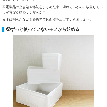
家電製品の空き箱や雑誌をまとめた束、壊れているのに放置してい
る家電などはありませんか？
まずは明らかなゴミを捨てて床面積を広げていきましょう。
②ずっと使っていないモノから始める