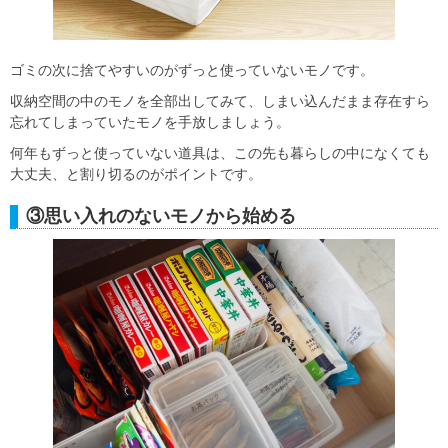
ゴミの次に捨てやすいのがずっと使っていないモノです。
収納空間の中のモノを全部出してみて、しまい込んだまま存在すら
忘れてしまっていたモノを手放しましょう。
何年もずっと使っていない道具は、この先も暮らしの中になくても
大丈夫、と割り切るのがポイントです。
③思い入れのないモノから始める