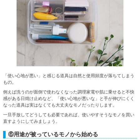
「使い心地が悪い」と感じる道具は自然と使用頻度が落ちてしまう
もの。
例えば洗うのが面倒で使わなくなった調理家電や肌に乗せると不快
感がある日焼け止めなど、「使い心地が悪いな」と手が伸びにくく
なった道具は実はなくても大丈夫なモノだったりします。
一旦手放してどうしても必要であれば、使いやすそうなモノを買い
直すようにしてみましょう。
⑥用途が被っているモノから始める