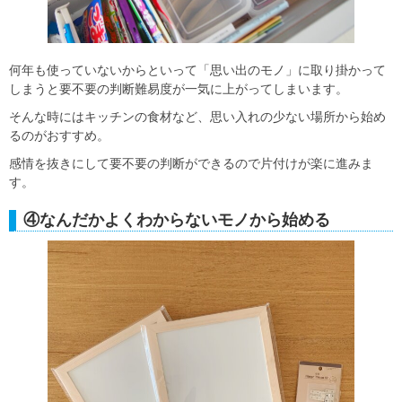
何年も使っていないからといって「思い出のモノ」に取り掛かって
しまうと要不要の判断難易度が一気に上がってしまいます。
そんな時にはキッチンの食材など、思い入れの少ない場所から始め
るのがおすすめ。
感情を抜きにして要不要の判断ができるので片付けが楽に進みま
す。
④なんだかよくわからないモノから始める