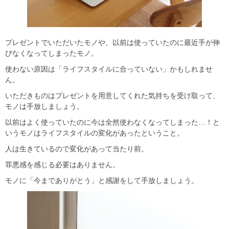
プレゼントでいただいたモノや、以前は使っていたのに最近手が伸
びなくなってしまったモノ。
使わない原因は「ライフスタイルに合っていない」かもしれませ
ん。
いただきものはプレゼントを用意してくれた気持ちを受け取って、
モノは手放しましょう。
以前はよく使っていたのに今は全然使わなくなってしまった…！と
いうモノはライフスタイルの変化があったということ。
人は生きているので変化があって当たり前。
罪悪感を感じる必要はありません。
モノに「今までありがとう」と感謝をして手放しましょう。