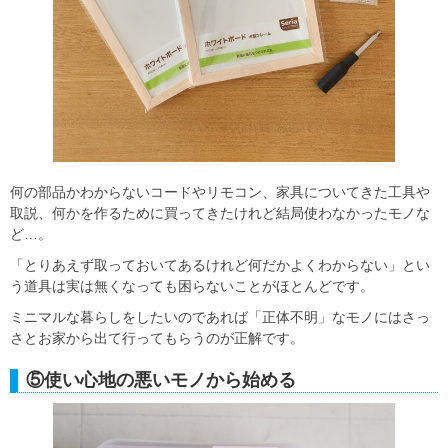
何の部品かわからないコードやリモコン、家具についてきた工具や
取説、何かを作るために買ってきたけれど結局使わなかったモノな
ど…。
「とりあえず取っておいてあるけれど何だかよくわからない」とい
う道具は実は無くなっても困らないことがほとんどです。
ミニマルな暮らしをしたいのであれば「正体不明」なモノにはさっ
さとお家から出て行ってもらうのが正解です。
⑤使い心地の悪いモノから始める