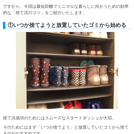
ですから、今回は最短距離でミニマルな暮らしに向かうための効率
的な「捨て活のコツ」をご紹介いたします。
①いつか捨てようと放置していたゴミから始める
捨て活成功のためにはスムーズなスタートダッシュが大切。
そのためにはまず「いつか捨てよう」と放置していたゴミから捨て
るのがおすすめです。