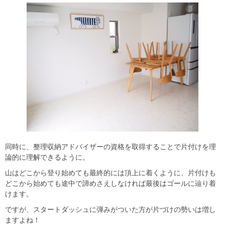
同時に、整理収納アドバイザーの資格を取得することで片付けを理
論的に理解できるように。
山はどこから登り始めても最終的には頂上に着くように、片付けも
どこから始めても途中で諦めさえしなければ最後はゴールに辿り着
けます。
ですが、スタートダッシュに弾みがついた方が片づけの勢いは増し
ますよね！