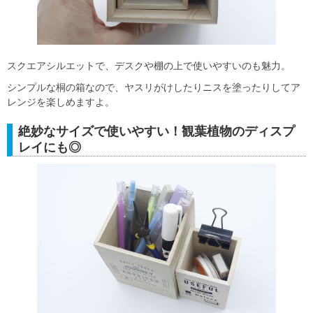
スクエアシルエットで、デスクや棚の上で使いやすいのも魅力。
シンプルな桐の箱なので、ヤスリがけしたりニスを塗ったりしてア
レンジを楽しめますよ。
絶妙なサイズで使いやすい！観葉植物のディスプ
レイにも◎