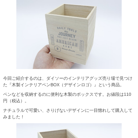
今回ご紹介するのは、ダイソーのインテリアグッズ売り場で見つけ
た『木製インテリアペンBOX（デザインロゴ）』という商品。
ペンなどを収納するのに便利な木製のボックスです。お値段は110
円（税込）。
ナチュラルで可愛い、さりげないデザインに一目惚れして購入して
みました！