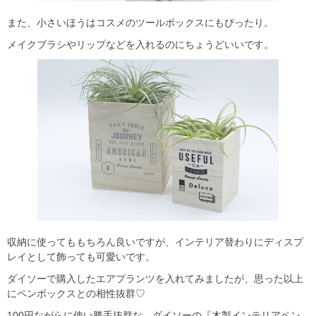
また、小さいほうはコスメのツールボックスにもぴったり。
メイクブラシやリップなどを入れるのにちょうどいいです。
収納に使ってももちろん良いですが、インテリア替わりにディスプ
レイとして飾っても可愛いです。
ダイソーで購入したエアプランツを入れてみましたが、思った以上
にペンボックスとの相性抜群♡
100円ながらに使い勝手抜群な、ダイソーの『木製インテリアペン