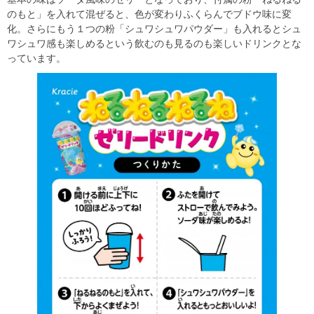
のもと」を入れて混ぜると、色が変わりふくらんでブドウ味に変
化。さらにもう１つの粉「シュワシュワパウダー」も入れるとシュ
ワシュワ感も楽しめるという飲むのも見るのも楽しいドリンクとな
っています。