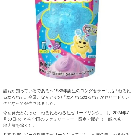
誰もが知っているであろう1986年誕生のロングセラー商品「ねるね
るねるね」。今回、なんとその「ねるねるねるね」がゼリードリン
クとなって発売されました。
今回発売となった「ねるねるねるねゼリードリンク」は、2024年7
月30日(火)から全国のファミリーマート限定で販売（一部地域・一
部店舗を除く）。
基本の味はソーダ風味のゼリーとなっており、付属の粉「ねるねる