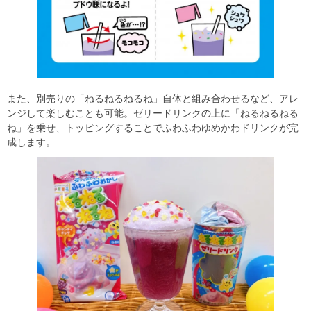
また、別売りの「ねるねるねるね」自体と組み合わせるなど、アレ
ンジして楽しむことも可能。ゼリードリンクの上に「ねるねるねる
ね」を乗せ、トッピングすることでふわふわゆめかわドリンクが完
成します。