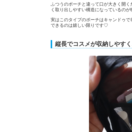
ふつうのポーチと違って口が大きく開く
く取り出しやすい構造になっているのが
実はこのタイプのポーチはキャンドゥで
できるのは嬉しい限りです♡
縦長でコスメが収納しやすく