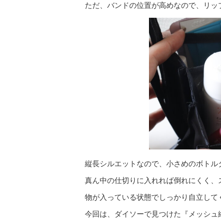
ただ、バンドの位置が高めなので、リッ
縦長シルエットなので、小さめのボトル
真ん中の仕切りに入れれば倒れにくく、
物が入っている状態でしっかり自立して
今回は、ダイソーで見つけた『メッシュ