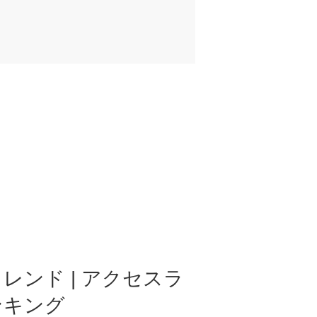
レンド | アクセスラ
ンキング