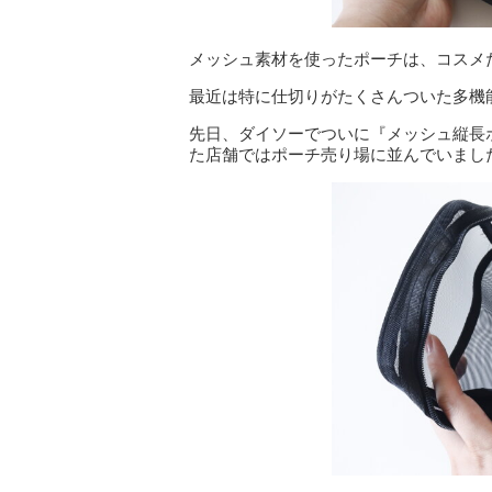
メッシュ素材を使ったポーチは、コスメ
最近は特に仕切りがたくさんついた多機
先日、ダイソーでついに『メッシュ縦長
た店舗ではポーチ売り場に並んでいまし