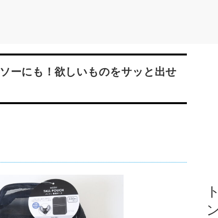
ソーにも！欲しいものをサッと出せ
ト