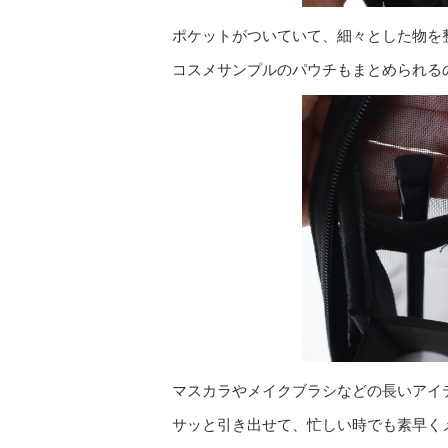
ポケットがついていて、細々とした物を
コスメサンプルのパウチもまとめられる
マスカラやメイクブラシなどの長いアイ
サッと引き出せて、忙しい時でも素早く