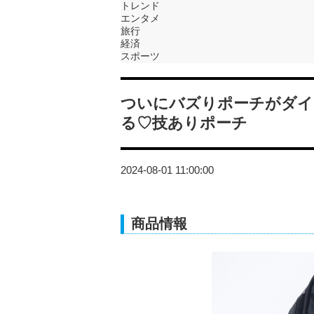
トレンド
エンタメ
旅行
経済
スポーツ
ついにバズりポーチがダイ
る♡技ありポーチ
2024-08-01 11:00:00
商品情報