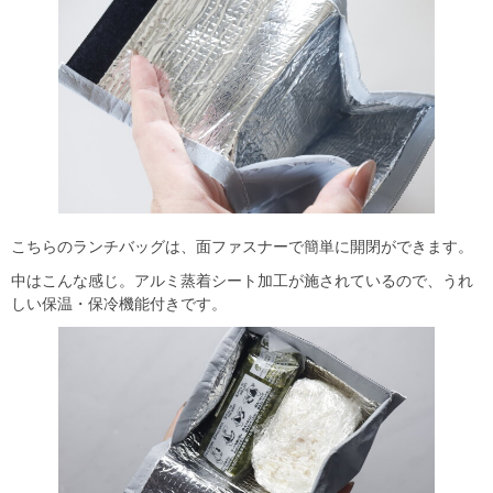
こちらのランチバッグは、面ファスナーで簡単に開閉ができます。
中はこんな感じ。アルミ蒸着シート加工が施されているので、うれ
しい保温・保冷機能付きです。