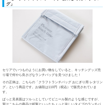
グ」
セリアでいつものようにお買い物をしていると、キッチングッズ売
り場で何やら良さげなランチバッグを見つけました！
その正体は、こちらの「クラフトランチバッグ おにぎり用 レタリン
グ」という商品です。お値段は110円（税込）で販売されていま
す。
ぱっと見表面はツルっとしていてビニール製のような感じですが、
実はこちらの商品は紙製といったちょっと珍しいタイプのランチバ