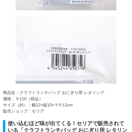
商品名：クラフトランチバッグ おにぎり用 レタリング
価格：￥110（税込）
サイズ（約）：幅12×縦10×マチ12cm
販売ショップ：セリア
使い込むほど味が出てくる！セリアで販売されて
いる「クラフトランチバッグ おにぎり用 レタリン