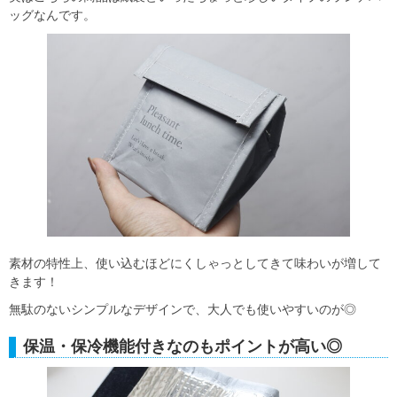
ッグなんです。
素材の特性上、使い込むほどにくしゃっとしてきて味わいが増して
きます！
無駄のないシンプルなデザインで、大人でも使いやすいのが◎
保温・保冷機能付きなのもポイントが高い◎