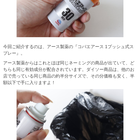
今回ご紹介するのは、アース製薬の『コバエアース 1プッシュ式ス
プレー』。
アース製薬からはこれとほぼ同じネーミングの商品が出ていて、ど
ちらも同じ有効成分が配合されています。ダイソー商品は、他のお
店で売っている同じ商品の約半分サイズで、その分価格も安く、半
額以下で手に入りますよ！