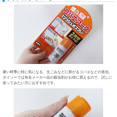
暑い時季に特に気になる、生ごみなどに群がるコバエなどの害虫。
ダイソーでは有名メーカー品の殺虫剤がお得に買えるので、試しに
使ってみたい方におすすめです。