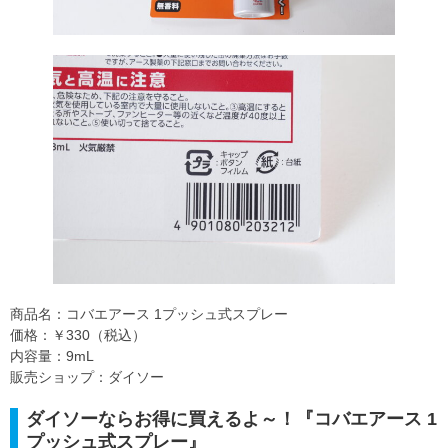
商品名：コバエアース 1プッシュ式スプレー
価格：￥330（税込）
内容量：9mL
販売ショップ：ダイソー
ダイソーならお得に買えるよ～！『コバエアース 1
プッシュ式スプレー』