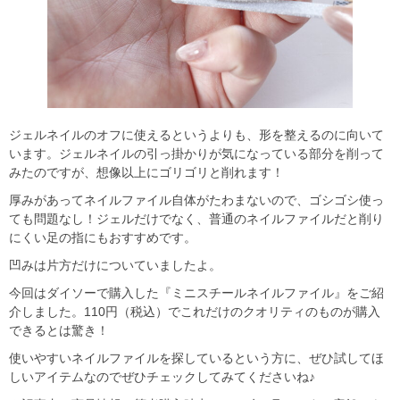
ジェルネイルのオフに使えるというよりも、形を整えるのに向いて
います。ジェルネイルの引っ掛かりが気になっている部分を削って
みたのですが、想像以上にゴリゴリと削れます！
厚みがあってネイルファイル自体がたわまないので、ゴシゴシ使っ
ても問題なし！ジェルだけでなく、普通のネイルファイルだと削り
にくい足の指にもおすすめです。
凹みは片方だけについていましたよ。
今回はダイソーで購入した『ミニスチールネイルファイル』をご紹
介しました。110円（税込）でこれだけのクオリティのものが購入
できるとは驚き！
使いやすいネイルファイルを探しているという方に、ぜひ試してほ
しいアイテムなのでぜひチェックしてみてくださいね♪