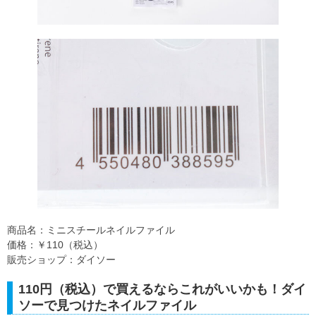
商品名：ミニスチールネイルファイル
価格：￥110（税込）
販売ショップ：ダイソー
110円（税込）で買えるならこれがいいかも！ダイ
ソーで見つけたネイルファイル