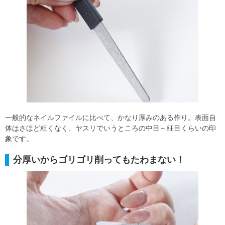
一般的なネイルファイルに比べて、かなり厚みのある作り。表面自
体はさほど粗くなく、ヤスリでいうところの中目～細目くらいの印
象です。
分厚いからゴリゴリ削ってもたわまない！