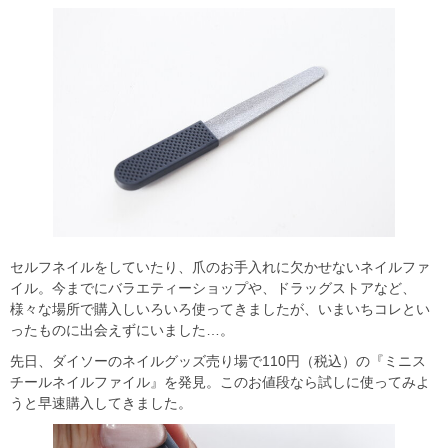
セルフネイルをしていたり、爪のお手入れに欠かせないネイルファ
イル。今までにバラエティーショップや、ドラッグストアなど、
様々な場所で購入しいろいろ使ってきましたが、いまいちコレとい
ったものに出会えずにいました…。
先日、ダイソーのネイルグッズ売り場で110円（税込）の『ミニス
チールネイルファイル』を発見。このお値段なら試しに使ってみよ
うと早速購入してきました。