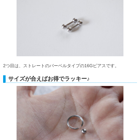
2つ目は、ストレートのバーベルタイプの16Gピアスです。
サイズが合えばお得でラッキー♪