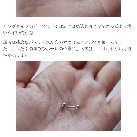
リングタイプのピアスは、くぼみにはめ込むタイプでネジ式より扱
いやすいのが◎
筆者は残念ながらサイズが合わずつけることができませんでし
た…。耳たぶの厚みやホールの位置によっては、つけられない可能
性があります。