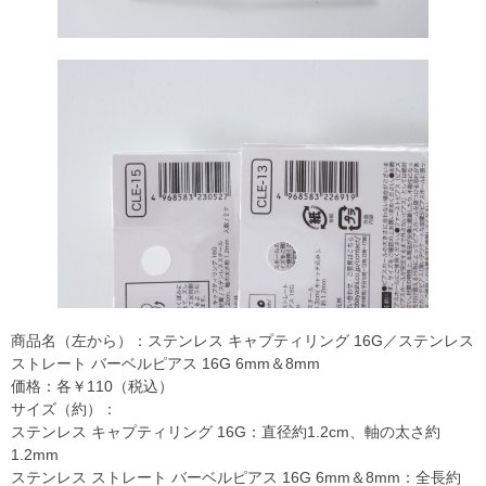
商品名（左から）：ステンレス キャプティリング 16G／ステンレス
ストレート バーベルピアス 16G 6mm＆8mm
価格：各￥110（税込）
サイズ（約）：
ステンレス キャプティリング 16G：直径約1.2cm、軸の太さ約
1.2mm
ステンレス ストレート バーベルピアス 16G 6mm＆8mm：全長約