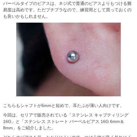
バーベルタイプのピアスは、ネジ式で普通のピアスよりもつける難
易度は高めです。ただプチプラなので、練習用として買っておくの
も良いかもしれません。
こちらもシャフトが6mmと短めで、耳たぶが薄い人向けです。
今回は、セリアで販売されている「ステンレス キャプティリング
16G」と「ステンレス ストレート バーベルピアス 16G 6mm＆
8mm」をご紹介しました。