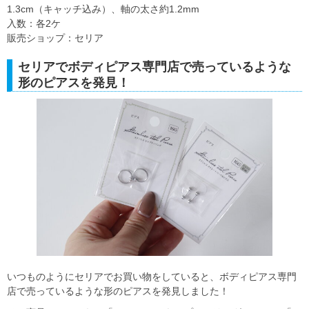
1.3cm（キャッチ込み）、軸の太さ約1.2mm
入数：各2ケ
販売ショップ：セリア
セリアでボディピアス専門店で売っているような
形のピアスを発見！
いつものようにセリアでお買い物をしていると、ボディピアス専門
店で売っているような形のピアスを発見しました！