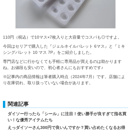
110円（税込）で10マス×7枚入りと大容量でコスパも◎ですよ。
今回はセリアで購入した『ジェルネイルパレット 6マス』と『ミキ
シングパレット 10 マス 7P』をご紹介しました。
専門店などに行かなくても手軽に専用品が買えるのは助かります
ね。お値段も安いので、初心者さんにもおすすめです♪
※記事内の商品情報は筆者購入時点（2024年7月）です。店舗によ
り在庫切れ、取り扱っていない場合があります。
関連記事
ダイソー行ったら「シール」に注目！使い勝手が良すぎて指名買
い！な優秀アイテムたち
えっダイソーさん300円で良いんですか？買い占めたくなるお得