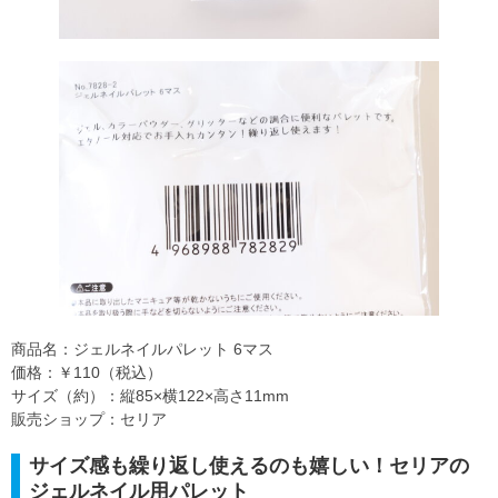
商品名：ジェルネイルパレット 6マス
価格：￥110（税込）
サイズ（約）：縦85×横122×高さ11mm
販売ショップ：セリア
サイズ感も繰り返し使えるのも嬉しい！セリアの
ジェルネイル用パレット