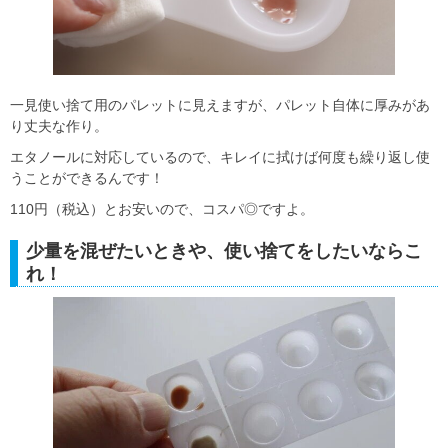
一見使い捨て用のパレットに見えますが、パレット自体に厚みがあ
り丈夫な作り。
エタノールに対応しているので、キレイに拭けば何度も繰り返し使
うことができるんです！
110円（税込）とお安いので、コスパ◎ですよ。
少量を混ぜたいときや、使い捨てをしたいならこ
れ！