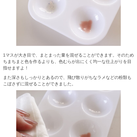
1マスが大き目で、まとまった量を混ぜることができます。そのため
ちまちまと色を作るよりも、色むらが出にくく均一な仕上がりを目
指せますよ！
また深さもしっかりとあるので、飛び散りがちなラメなどの粉類も
こぼさずに混ぜることができました。