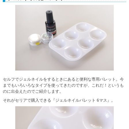
セルフでジェルネイルをするときにあると便利な専用パレット。今
までもいろいろなタイプを使ってきたのですが、これだ！というも
のに出会えたのでご紹介します。
それがセリアで購入できる『ジェルネイルパレット 6マス』。