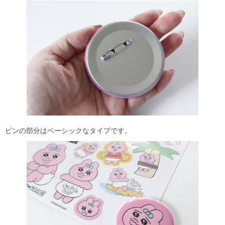
ピンの部分はベーシックなタイプです。