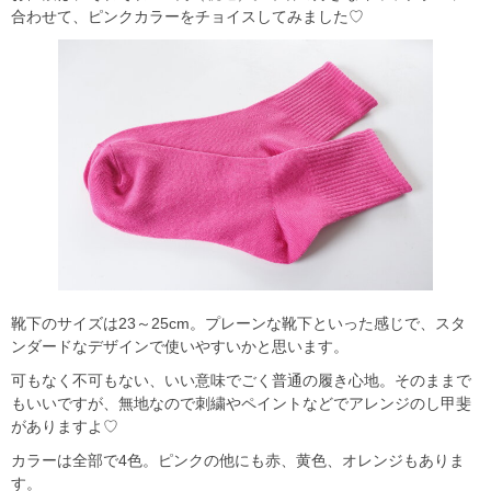
合わせて、ピンクカラーをチョイスしてみました♡
靴下のサイズは23～25cm。プレーンな靴下といった感じで、スタ
ンダードなデザインで使いやすいかと思います。
可もなく不可もない、いい意味でごく普通の履き心地。そのままで
もいいですが、無地なので刺繍やペイントなどでアレンジのし甲斐
がありますよ♡
カラーは全部で4色。ピンクの他にも赤、黄色、オレンジもありま
す。