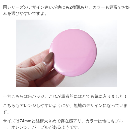
同シリーズのデザイン違いが他にも2種類あり、カラーも豊富でお好
みを選びやすいですよ。
一方こちらは缶バッジ。これが筆者的にはとても気に入りました！
こちらもアレンジしやすいようにか、無地のデザインになっていま
す。
サイズは74mmと結構大きめで存在感アリ。カラーは他にもブル
ー、オレンジ、パープルがあるようです。