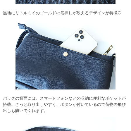
黒地にリトルミイのゴールドの箔押しが映えるデザインが特徴♡
バッグの背面には、スマートフォンなどの収納に便利なポケットが
搭載。さっと取り出しやすく、ボタンが付いているので荷物の飛び
出しも防いでくれます。