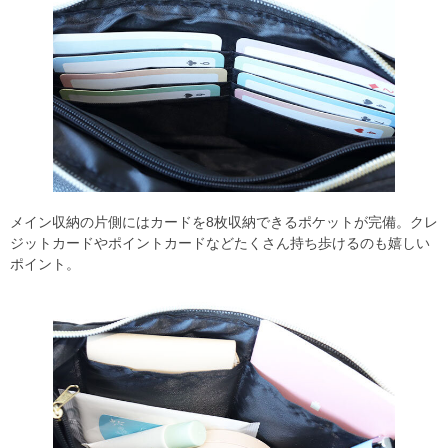
メイン収納の片側にはカードを8枚収納できるポケットが完備。クレ
ジットカードやポイントカードなどたくさん持ち歩けるのも嬉しい
ポイント。