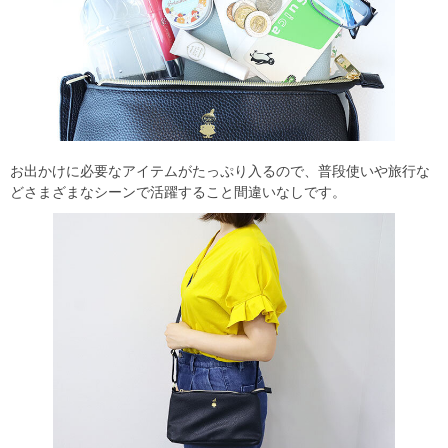
お出かけに必要なアイテムがたっぷり入るので、普段使いや旅行な
どさまざまなシーンで活躍すること間違いなしです。