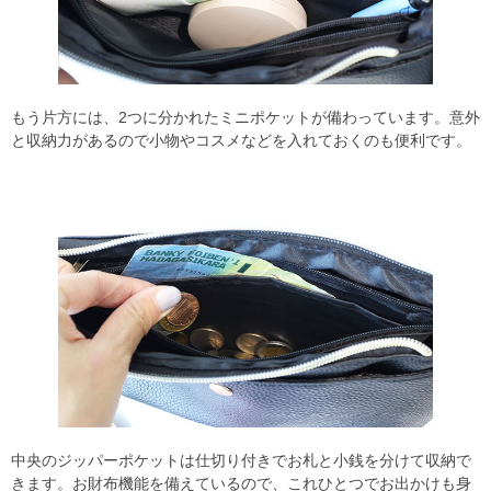
もう片方には、2つに分かれたミニポケットが備わっています。意外
と収納力があるので小物やコスメなどを入れておくのも便利です。
中央のジッパーポケットは仕切り付きでお札と小銭を分けて収納で
きます。お財布機能を備えているので、これひとつでお出かけも身