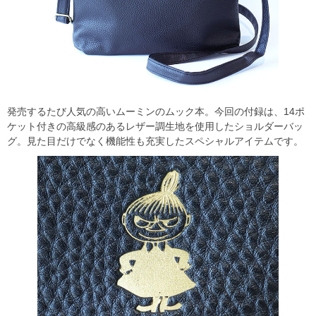
発売するたび人気の高いムーミンのムック本。今回の付録は、14ポ
ケット付きの高級感のあるレザー調生地を使用したショルダーバッ
グ。見た目だけでなく機能性も充実したスペシャルアイテムです。