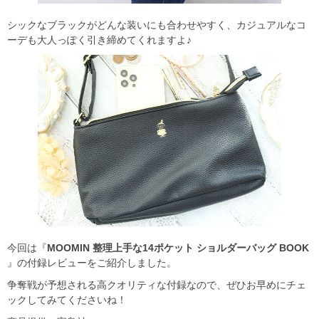
シックなブラックがどんな装いにも合わせやすく、カジュアルなコ
ーデも大人っぽく引き締めてくれますよ♪
今回は『
MOOMIN 整理上手な14ポケット ショルダーバッグ BOOK
』の付録レビューをご紹介しました。
争奪戦が予想される高クオリティな付録なので、ぜひお早めにチェ
ックしてみてくださいね！