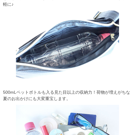
軽に♪
500mLペットボトルも入る見た目以上の収納力！荷物が増えがちな
夏のお出かけにも大変重宝します。