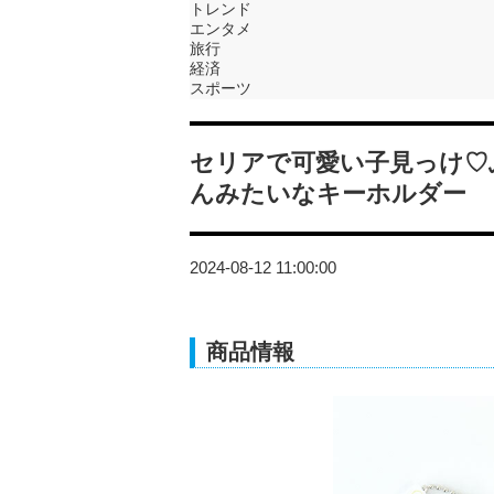
トレンド
エンタメ
旅行
経済
スポーツ
セリアで可愛い子見っけ♡
んみたいなキーホルダー
2024-08-12 11:00:00
商品情報