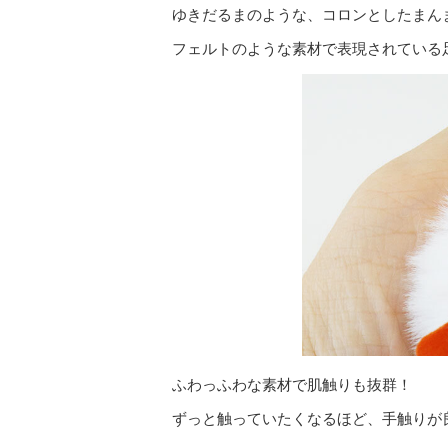
ゆきだるまのような、コロンとしたまん
フェルトのような素材で表現されている
ふわっふわな素材で肌触りも抜群！
ずっと触っていたくなるほど、手触りが