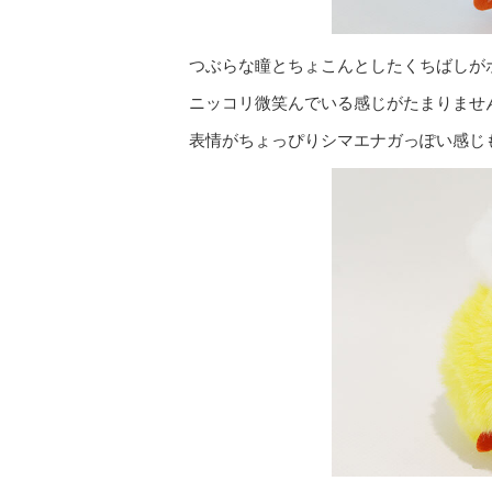
つぶらな瞳とちょこんとしたくちばしが
ニッコリ微笑んでいる感じがたまりませ
表情がちょっぴりシマエナガっぽい感じ