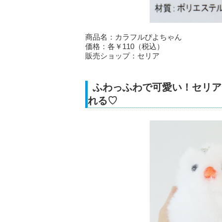
商品名：カラフルぴよちゃん
価格：各￥110（税込）
販売ショップ：セリア
ふわっふわで可愛い！セリア
れる♡