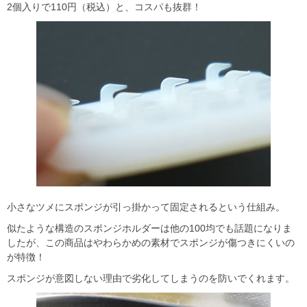
2個入りで110円（税込）と、コスパも抜群！
小さなツメにスポンジが引っ掛かって固定されるという仕組み。
似たような構造のスポンジホルダーは他の100均でも話題になりま
したが、この商品はやわらかめの素材でスポンジが傷つきにくいの
が特徴！
スポンジが意図しない理由で劣化してしまうのを防いでくれます。