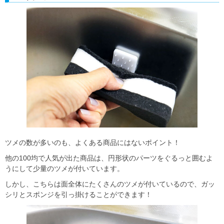
ツメの数が多いのも、よくある商品にはないポイント！
他の100均で人気が出た商品は、円形状のパーツをぐるっと囲むよ
うにして少量のツメが付いています。
しかし、こちらは面全体にたくさんのツメが付いているので、ガッ
シリとスポンジを引っ掛けることができます！