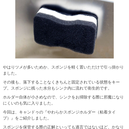
やはりツメが多いためか、スポンジを軽く置いただけで引っ掛かり
ました。
その後も、落下することなくきちんと固定されている状態をキー
プ。スポンジに残った水分もシンク内に流れて衛生的です。
ホルダー自体が小さめなので、シンクをお掃除する際に邪魔になり
にくいのも気に入りました。
今回は、キャンドゥの『やわらかスポンジホルダー（粘着タイ
プ）』をご紹介しました。
スポンジを保管する際の正解といっても過言ではないほど、かなり