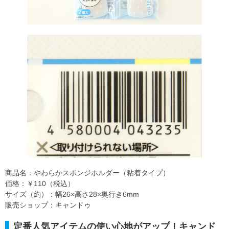
商品名：やわらかスポンジホルダー（粘着タイプ）
価格：￥110（税込）
サイズ（約）：幅26×高さ28×奥行き6mm
販売ショップ：キャンドゥ
定番人気アイテムの使い心地がアップ！キャンド