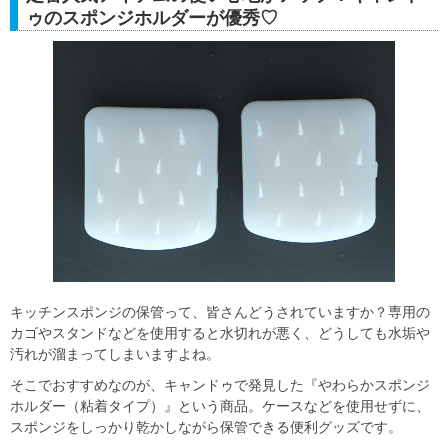
ゥのスポンジホルダーが優秀♡
キッチンスポンジの保管って、皆さんどうされていますか？専用の
カゴやスタンドなどを使用すると水切れが悪く、どうしても水垢や
汚れが溜まってしまいますよね。
そこでおすすめなのが、キャンドゥで発見した『やわらかスポンジ
ホルダー（粘着タイプ）』という商品。ケースなどを使用せずに、
スポンジをしっかり乾かしながら保管できる便利グッズです。